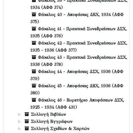
Φάκελος 39 - Πρακτικά Συνεδριάσεων ΔΣΧ,
1934 (ΑΦΦ 374)
Φάκελος 40 - Αποφάσεις ΔΕΧ, 1934 (ΑΦΦ
375)
Φάκελος 41 - Πρακτικά Συνεδριάσεων ΔΣΧ,
1935 (ΑΦΦ 376)
Φάκελος 42 - Πρακτικά Συνεδριάσεων ΔΣΧ,
1935 - 1936 (ΑΦΦ 377)
Φάκελος 43 - Πρακτικά Συνεδριάσεων ΔΣΧ,
1936 (ΑΦΦ 378)
Φάκελος 44 - Αποφάσεις ΔΣΧ, 1936 (ΑΦΦ
379)
Φάκελος 45 - Αποφάσεις ΔΕΧ, 1936 (ΑΦΦ
380)
Φάκελος 46 - Ευρετήριο Αποφάσεων ΔΣΧ,
1925 - 1934 (ΑΦΦ 431)
Συλλογή Βιβλίων
Συλλογή Εγγράφων
Συλλογή Σχεδίων & Χαρτών