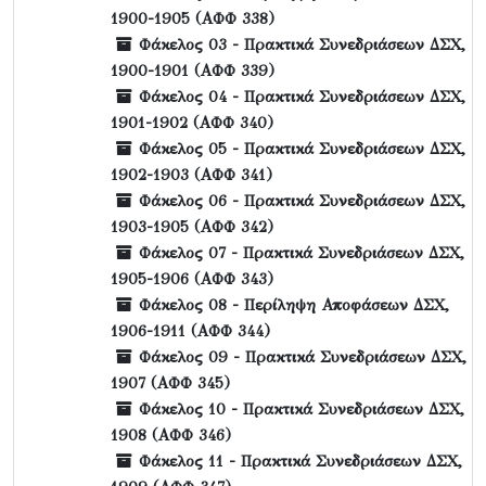
1900-1905 (ΑΦΦ 338)
Φάκελος 03 - Πρακτικά Συνεδριάσεων ΔΣΧ,
1900-1901 (ΑΦΦ 339)
Φάκελος 04 - Πρακτικά Συνεδριάσεων ΔΣΧ,
1901-1902 (ΑΦΦ 340)
Φάκελος 05 - Πρακτικά Συνεδριάσεων ΔΣΧ,
1902-1903 (ΑΦΦ 341)
Φάκελος 06 - Πρακτικά Συνεδριάσεων ΔΣΧ,
1903-1905 (ΑΦΦ 342)
Φάκελος 07 - Πρακτικά Συνεδριάσεων ΔΣΧ,
1905-1906 (ΑΦΦ 343)
Φάκελος 08 - Περίληψη Αποφάσεων ΔΣΧ,
1906-1911 (ΑΦΦ 344)
Φάκελος 09 - Πρακτικά Συνεδριάσεων ΔΣΧ,
1907 (ΑΦΦ 345)
Φάκελος 10 - Πρακτικά Συνεδριάσεων ΔΣΧ,
1908 (ΑΦΦ 346)
Φάκελος 11 - Πρακτικά Συνεδριάσεων ΔΣΧ,