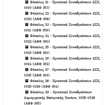
Φάκελος 21 - Πρακτικά Συνεδριάσεων ΔΣΧ,
1919 (ΑΦΦ 357)
Φάκελος 22 - Πρακτικά Συνεδριάσεων ΔΣΧ,
1920 (ΑΦΦ 358)
Φάκελος 23 - Πρακτικά Συνεδριάσεων ΔΣΧ,
1921 (ΑΦΦ 359)
Φάκελος 24 - Πρακτικά Συνεδριάσεων ΔΣΧ,
1922 (ΑΦΦ 360)
Φάκελος 25 - Πρακτικά Συνεδριάσεων ΔΣΧ,
1923 (ΑΦΦ 361)
Φάκελος 26 - Πρακτικά Συνεδριάσεων ΔΣΧ,
1924 (ΑΦΦ 362)
Φάκελος 27 - Πρακτικά Συνεδριάσεων ΔΣΧ,
1925 (ΑΦΦ 363)
Φάκελος 28 - Πρακτικά Συνεδριάσεων ΔΣΧ,
1925-1926 (ΑΦΦ 364)
Φάκελος 29 - Πρακτικά Συνεδριάσεων
Δημαρχιακής Επιτροπής Χανίων, 1925-1928
(ΑΦΦ 365)