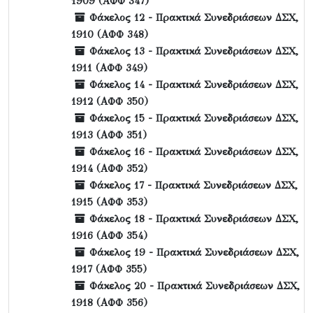
1909 (ΑΦΦ 347)
Φάκελος 12 - Πρακτικά Συνεδριάσεων ΔΣΧ,
1910 (ΑΦΦ 348)
Φάκελος 13 - Πρακτικά Συνεδριάσεων ΔΣΧ,
1911 (ΑΦΦ 349)
Φάκελος 14 - Πρακτικά Συνεδριάσεων ΔΣΧ,
1912 (ΑΦΦ 350)
Φάκελος 15 - Πρακτικά Συνεδριάσεων ΔΣΧ,
1913 (ΑΦΦ 351)
Φάκελος 16 - Πρακτικά Συνεδριάσεων ΔΣΧ,
1914 (ΑΦΦ 352)
Φάκελος 17 - Πρακτικά Συνεδριάσεων ΔΣΧ,
1915 (ΑΦΦ 353)
Φάκελος 18 - Πρακτικά Συνεδριάσεων ΔΣΧ,
1916 (ΑΦΦ 354)
Φάκελος 19 - Πρακτικά Συνεδριάσεων ΔΣΧ,
1917 (ΑΦΦ 355)
Φάκελος 20 - Πρακτικά Συνεδριάσεων ΔΣΧ,
1918 (ΑΦΦ 356)