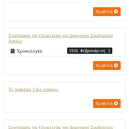
Προβολή
Συνεδρίασις της Ολομελείας του Δημοτικού Συμβουλίου
Χανίων
Χρονολογία
1926 Φεβρουάριος 1
Προβολή
Το πρακτικό 3 δεν υπάρχει.
Προβολή
Συνεδρίασις της Ολομελείας του Δημοτικού Συμβουλίου