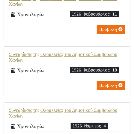
Χανίων
Χρονολογία
1926 Φεβρουάριος 11
Προβολή
Συνεδρίασις της Ολομελείας του Δημοτικού Συμβουλίου
Χανίων
Χρονολογία
1926 Φεβρουάριος 18
Προβολή
Συνεδρίασις της Ολομελείας του Δημοτικού Συμβουλίου
Χανίων
Χρονολογία
1926 Μάρτιος 4