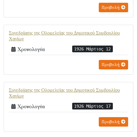
Προβολή
Συνεδρίασις της Ολομελείας του Δημοτικού Συμβουλίου
Χανίων
Χρονολογία
1926 Μάρτιος 12
Προβολή
Συνεδρίασις της Ολομελείας του Δημοτικού Συμβουλίου
Χανίων
Χρονολογία
1926 Μάρτιος 17
Προβολή