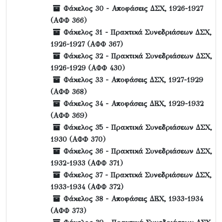
Φάκελος 30 - Αποφάσεις ΔΣΧ, 1926-1927
(ΑΦΦ 366)
Φάκελος 31 - Πρακτικά Συνεδριάσεων ΔΣΧ,
1926-1927 (ΑΦΦ 367)
Φάκελος 32 - Πρακτικά Συνεδριάσεων ΔΣΧ,
1926-1929 (ΑΦΦ 430)
Φάκελος 33 - Αποφάσεις ΔΣΧ, 1927-1929
(ΑΦΦ 368)
Φάκελος 34 - Αποφάσεις ΔΕΧ, 1929-1932
(ΑΦΦ 369)
Φάκελος 35 - Πρακτικά Συνεδριάσεων ΔΣΧ,
1930 (ΑΦΦ 370)
Φάκελος 36 - Πρακτικά Συνεδριάσεων ΔΣΧ,
1932-1933 (ΑΦΦ 371)
Φάκελος 37 - Πρακτικά Συνεδριάσεων ΔΣΧ,
1933-1934 (ΑΦΦ 372)
Φάκελος 38 - Αποφάσεις ΔΕΧ, 1933-1934
(ΑΦΦ 373)