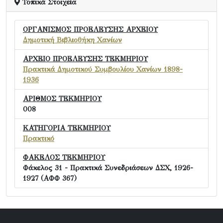
Τοπικά Στοιχεία
ΟΡΓΑΝΙΣΜΟΣ ΠΡΟΕΛΕΥΣΗΣ ΑΡΧΕΙΟΥ
Δημοτική Βιβλιοθήκη Χανίων
ΑΡΧΕΙΟ ΠΡΟΕΛΕΥΣΗΣ ΤΕΚΜΗΡΙΟΥ
Πρακτικά Δημοτικού Συμβουλίου Χανίων 1898-
1936
ΑΡΙΘΜΟΣ ΤΕΚΜΗΡΙΟΥ
008
ΚΑΤΗΓΟΡΙΑ ΤΕΚΜΗΡΙΟΥ
Πρακτικό
ΦΑΚΕΛΟΣ ΤΕΚΜΗΡΙΟΥ
Φάκελος 31 - Πρακτικά Συνεδριάσεων ΔΣΧ, 1926-
1927 (ΑΦΦ 367)