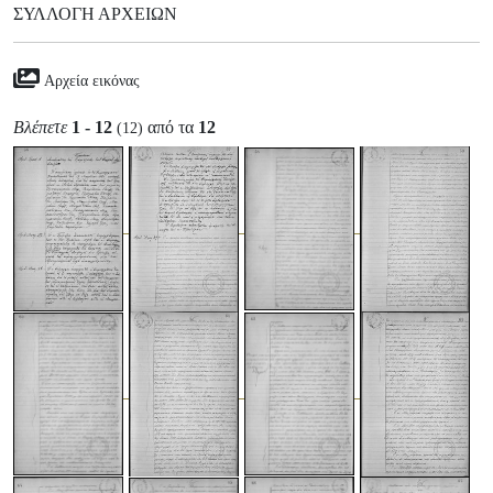
ΣΥΛΛΟΓΉ ΑΡΧΕΊΩΝ
Αρχεία εικόνας
Βλέπετε
1 - 12
από τα
12
(12)