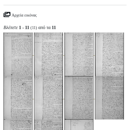
Αρχεία εικόνας
Βλέπετε
1 - 11
από τα
11
(11)