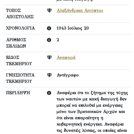
ΤΟΠΟΣ
Αλεξάνδρεια Αιγύπτου
ΑΠΟΣΤΟΛΗΣ
ΧΡΟΝΟΛΟΓΙΑ
1943 Ιούλιος 29
ΑΡΙΘΜΟΣ
2
ΣΕΛΙΔΩΝ
ΕΙΔΟΣ
Αναφορά
ΤΕΚΜΗΡΙΟΥ
ΓΝΗΣΙΟΤΗΤΑ
Αντίγραφο
ΤΕΚΜΗΡΙΟΥ
ΠΕΡΙΛΗΨΗ
Αναφέρει ότι το ζήτημα της τύχης
των ναυτών με κακή διαγωγή δεν
μπορεί να επιλυθεί με ενέργειες
μόνο των Βρετανικών Αρχών και
ότι είναι απαραίτητη η
κυβερνητική ενέργεια. Αναφέρει
τις δυνατές λύσεις, οι οποίες είναι