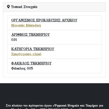
Τοπικά Στοιχεία
ΟΡΓΑΝΙΣΜΟΣ ΠΡΟΕΛΕΥΣΗΣ ΑΡΧΕΙΟΥ
Μουσείο Μπενάκη
ΑΡΙΘΜΟΣ ΤΕΚΜΗΡΙΟΥ
031
ΚΑΤΗΓΟΡΙΑ ΤΕΚΜΗΡΙΟΥ
Χειρόγραφο υλικό
ΦΑΚΕΛΟΣ ΤΕΚΜΗΡΙΟΥ
Φάκελος 005
Στο πλαίσιο του πρόσφατου έργου «Ψηφιακά Μνημεία και Τεκμήρια για