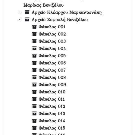
Μαρίκας Βενιζέλου
Αρχείο Κλέαρχου Μαρκαντωνάκη
Αρχείο Σοφοκλή Βενιζέλου
Φάκελος 001
Φάκελος 002
Φάκελος 003
Φάκελος 004
Φάκελος 005
Φάκελος 006
Φάκελος 007
Φάκελος 008
Φάκελος 009
Φάκελος 010
Φάκελος 011
Φάκελος 012
Φάκελος 013
Φάκελος 014
Φάκελος 015