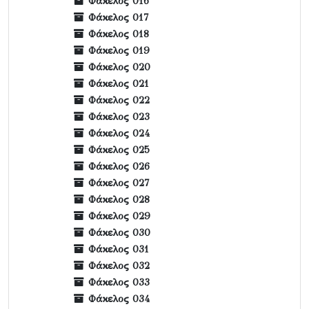
Φάκελος 016
Φάκελος 017
Φάκελος 018
Φάκελος 019
Φάκελος 020
Φάκελος 021
Φάκελος 022
Φάκελος 023
Φάκελος 024
Φάκελος 025
Φάκελος 026
Φάκελος 027
Φάκελος 028
Φάκελος 029
Φάκελος 030
Φάκελος 031
Φάκελος 032
Φάκελος 033
Φάκελος 034