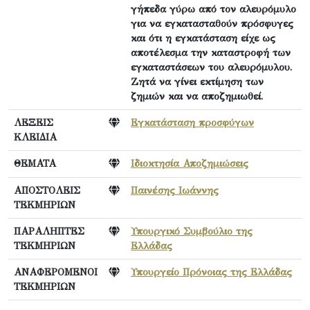
γήπεδα γύρω από τον αλευρόμυλο
για να εγκατασταθούν πρόσφυγες
και ότι η εγκατάσταση είχε ως
αποτέλεσμα την καταστροφή των
εγκαταστάσεων του αλευρόμυλου.
Ζητά να γίνει εκτίμηση των
ζημιών και να αποζημιωθεί.
ΛΕΞΕΙΣ
Εγκατάσταση προσφύγων
ΚΛΕΙΔΙΑ
ΘΕΜΑΤΑ
Ιδιοκτησία Αποζημιώσεις
ΑΠΟΣΤΟΛΕΙΣ
Παινέσης Ιωάννης
ΤΕΚΜΗΡΙΩΝ
ΠΑΡΑΛΗΠΤΕΣ
Υπουργικό Συμβούλιο της
ΤΕΚΜΗΡΙΩΝ
Ελλάδας
ΑΝΑΦΕΡΟΜΕΝΟΙ
Υπουργείο Πρόνοιας της Ελλάδας
ΤΕΚΜΗΡΙΩΝ