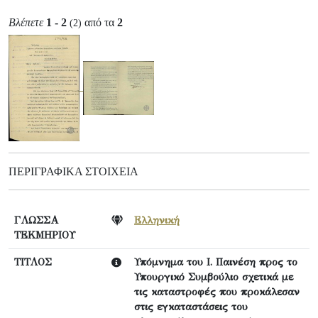
Βλέπετε
1 - 2
από τα
2
(2)
ΠΕΡΙΓΡΑΦΙΚΆ ΣΤΟΙΧΕΊΑ
ΓΛΩΣΣΑ
Ελληνική
ΤΕΚΜΗΡΙΟΥ
ΤΙΤΛΟΣ
Υπόμνημα του Ι. Παινέση προς το
Υπουργικό Συμβούλιο σχετικά με
τις καταστροφές που προκάλεσαν
στις εγκαταστάσεις του