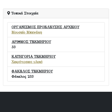
Τοπικά Στοιχεία
ΟΡΓΑΝΙΣΜΟΣ ΠΡΟΕΛΕΥΣΗΣ ΑΡΧΕΙΟΥ
Μουσείο Μπενάκη
ΑΡΙΘΜΟΣ ΤΕΚΜΗΡΙΟΥ
33
ΚΑΤΗΓΟΡΙΑ ΤΕΚΜΗΡΙΟΥ
Χειρόγραφο υλικό
ΦΑΚΕΛΟΣ ΤΕΚΜΗΡΙΟΥ
Φάκελος 233