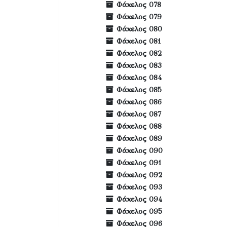
Φάκελος 078
Φάκελος 079
Φάκελος 080
Φάκελος 081
Φάκελος 082
Φάκελος 083
Φάκελος 084
Φάκελος 085
Φάκελος 086
Φάκελος 087
Φάκελος 088
Φάκελος 089
Φάκελος 090
Φάκελος 091
Φάκελος 092
Φάκελος 093
Φάκελος 094
Φάκελος 095
Φάκελος 096