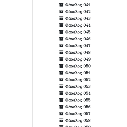
Φάκελος 041
Φάκελος 042
Φάκελος 043
Φάκελος 044
Φάκελος 045
Φάκελος 046
Φάκελος 047
Φάκελος 048
Φάκελος 049
Φάκελος 050
Φάκελος 051
Φάκελος 052
Φάκελος 053
Φάκελος 054
Φάκελος 055
Φάκελος 056
Φάκελος 057
Φάκελος 058