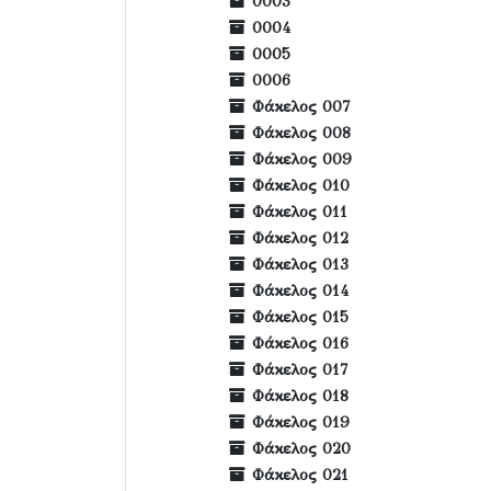
0003
0004
0005
0006
Φάκελος 007
Φάκελος 008
Φάκελος 009
Φάκελος 010
Φάκελος 011
Φάκελος 012
Φάκελος 013
Φάκελος 014
Φάκελος 015
Φάκελος 016
Φάκελος 017
Φάκελος 018
Φάκελος 019
Φάκελος 020
Φάκελος 021