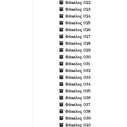
Φάκελος 022
Φάκελος 023
Φάκελος 024
Φάκελος 025
Φάκελος 026
Φάκελος 027
Φάκελος 028
Φάκελος 029
Φάκελος 030
Φάκελος 031
Φάκελος 032
Φάκελος 033
Φάκελος 034
Φάκελος 035
Φάκελος 036
Φάκελος 037
Φάκελος 038
Φάκελος 039
Φάκελος 040