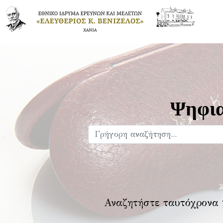
Ψηφια
Αναζητήστε ταυτόχρονα 