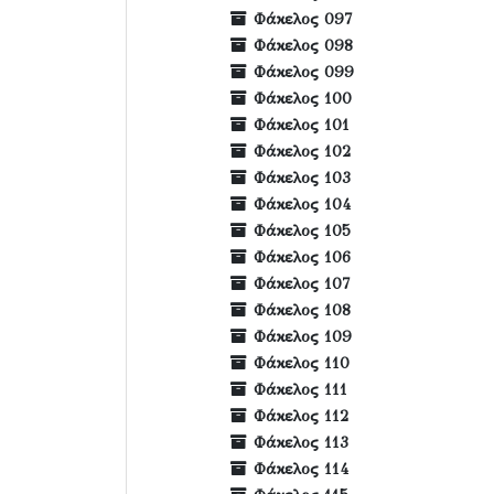
Φάκελος 097
Φάκελος 098
Φάκελος 099
Φάκελος 100
Φάκελος 101
Φάκελος 102
Φάκελος 103
Φάκελος 104
Φάκελος 105
Φάκελος 106
Φάκελος 107
Φάκελος 108
Φάκελος 109
Φάκελος 110
Φάκελος 111
Φάκελος 112
Φάκελος 113
Φάκελος 114