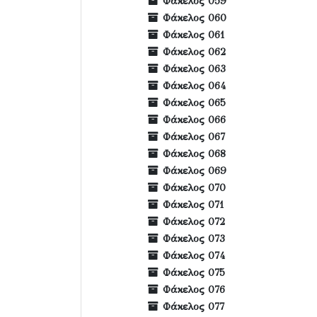
Φάκελος 059
Φάκελος 060
Φάκελος 061
Φάκελος 062
Φάκελος 063
Φάκελος 064
Φάκελος 065
Φάκελος 066
Φάκελος 067
Φάκελος 068
Φάκελος 069
Φάκελος 070
Φάκελος 071
Φάκελος 072
Φάκελος 073
Φάκελος 074
Φάκελος 075
Φάκελος 076
Φάκελος 077