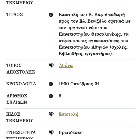
ΤΕΚΜΗΡΙΟΥ
ΤΙΤΛΟΣ
Επιστολή του Κ. Καραθεοδωρή
προς τον Ελ. Βενιζέλο σχετικά με
τον οργανικό νόμο του
Πανεπιστημίου Θεσσαλονίκης, τα
κτίρια και τις εγκαταστάσεις του
Πανεπιστημίου Αθηνών (σχολές,
Βιβλιοθήκη, εργαστήρια).
ΤΟΠΟΣ
Αθήνα
ΑΠΟΣΤΟΛΗΣ
ΧΡΟΝΟΛΟΓΙΑ
1930 Οκτώβριος 31
ΑΡΙΘΜΟΣ
6
ΣΕΛΙΔΩΝ
ΕΙΔΟΣ
Επιστολή
ΤΕΚΜΗΡΙΟΥ
ΓΝΗΣΙΟΤΗΤΑ
Πρωτότυπο