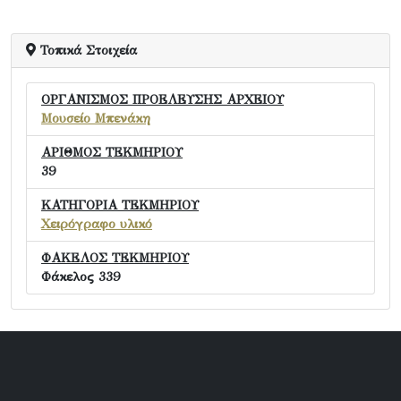
Τοπικά Στοιχεία
ΟΡΓΑΝΙΣΜΟΣ ΠΡΟΕΛΕΥΣΗΣ ΑΡΧΕΙΟΥ
Μουσείο Μπενάκη
ΑΡΙΘΜΟΣ ΤΕΚΜΗΡΙΟΥ
39
ΚΑΤΗΓΟΡΙΑ ΤΕΚΜΗΡΙΟΥ
Χειρόγραφο υλικό
ΦΑΚΕΛΟΣ ΤΕΚΜΗΡΙΟΥ
Φάκελος 339