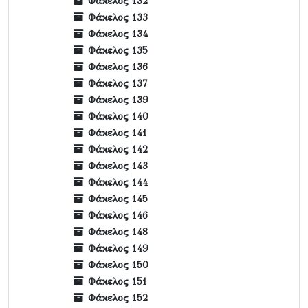
Φάκελος 132
Φάκελος 133
Φάκελος 134
Φάκελος 135
Φάκελος 136
Φάκελος 137
Φάκελος 139
Φάκελος 140
Φάκελος 141
Φάκελος 142
Φάκελος 143
Φάκελος 144
Φάκελος 145
Φάκελος 146
Φάκελος 148
Φάκελος 149
Φάκελος 150
Φάκελος 151
Φάκελος 152