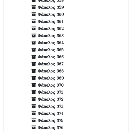
Φάκελος 358
Φάκελος 359
Φάκελος 360
Φάκελος 361
Φάκελος 362
Φάκελος 363
Φάκελος 364
Φάκελος 365
Φάκελος 366
Φάκελος 367
Φάκελος 368
Φάκελος 369
Φάκελος 370
Φάκελος 371
Φάκελος 372
Φάκελος 373
Φάκελος 374
Φάκελος 375
Φάκελος 376