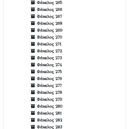
Φάκελος 265
Φάκελος 266
Φάκελος 267
Φάκελος 268
Φάκελος 269
Φάκελος 270
Φάκελος 271
Φάκελος 272
Φάκελος 273
Φάκελος 274
Φάκελος 275
Φάκελος 276
Φάκελος 277
Φάκελος 278
Φάκελος 279
Φάκελος 280
Φάκελος 281
Φάκελος 282
Φάκελος 283