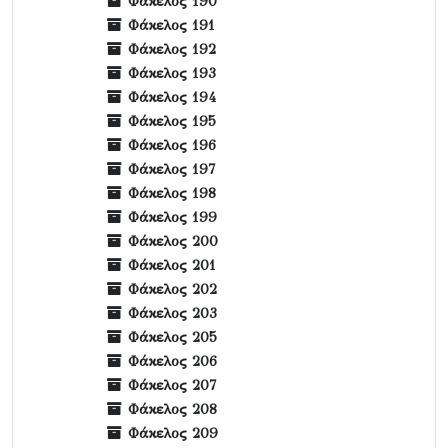
Φάκελος 190
Φάκελος 191
Φάκελος 192
Φάκελος 193
Φάκελος 194
Φάκελος 195
Φάκελος 196
Φάκελος 197
Φάκελος 198
Φάκελος 199
Φάκελος 200
Φάκελος 201
Φάκελος 202
Φάκελος 203
Φάκελος 205
Φάκελος 206
Φάκελος 207
Φάκελος 208
Φάκελος 209