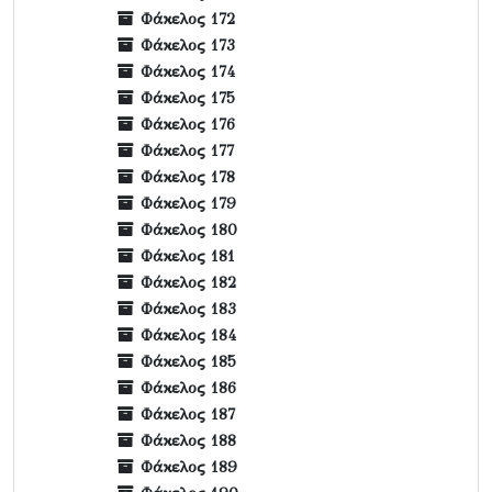
Φάκελος 172
Φάκελος 173
Φάκελος 174
Φάκελος 175
Φάκελος 176
Φάκελος 177
Φάκελος 178
Φάκελος 179
Φάκελος 180
Φάκελος 181
Φάκελος 182
Φάκελος 183
Φάκελος 184
Φάκελος 185
Φάκελος 186
Φάκελος 187
Φάκελος 188
Φάκελος 189