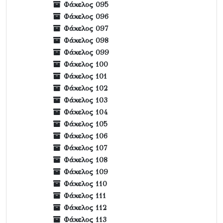
Φάκελος 095
Φάκελος 096
Φάκελος 097
Φάκελος 098
Φάκελος 099
Φάκελος 100
Φάκελος 101
Φάκελος 102
Φάκελος 103
Φάκελος 104
Φάκελος 105
Φάκελος 106
Φάκελος 107
Φάκελος 108
Φάκελος 109
Φάκελος 110
Φάκελος 111
Φάκελος 112
Φάκελος 113