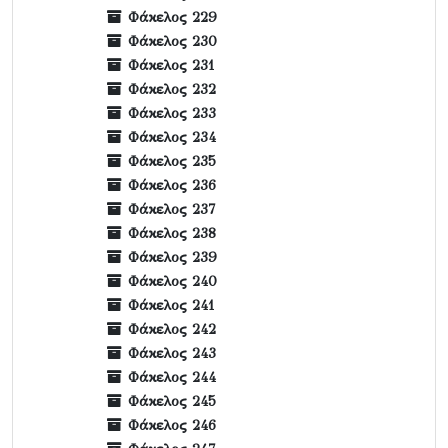
Φάκελος 229
Φάκελος 230
Φάκελος 231
Φάκελος 232
Φάκελος 233
Φάκελος 234
Φάκελος 235
Φάκελος 236
Φάκελος 237
Φάκελος 238
Φάκελος 239
Φάκελος 240
Φάκελος 241
Φάκελος 242
Φάκελος 243
Φάκελος 244
Φάκελος 245
Φάκελος 246