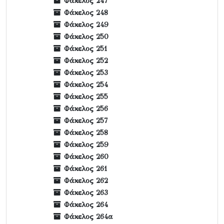
Φάκελος 247
Φάκελος 248
Φάκελος 249
Φάκελος 250
Φάκελος 251
Φάκελος 252
Φάκελος 253
Φάκελος 254
Φάκελος 255
Φάκελος 256
Φάκελος 257
Φάκελος 258
Φάκελος 259
Φάκελος 260
Φάκελος 261
Φάκελος 262
Φάκελος 263
Φάκελος 264
Φάκελος 264α