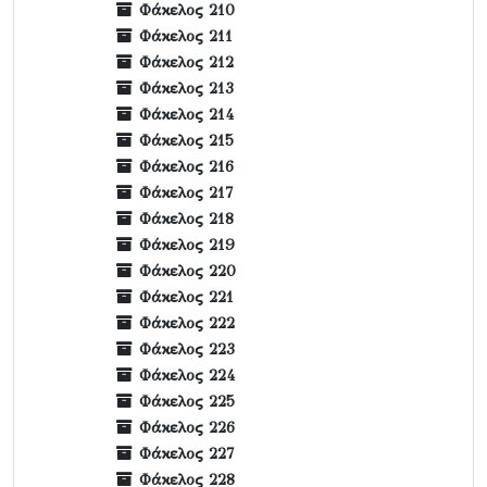
Φάκελος 210
Φάκελος 211
Φάκελος 212
Φάκελος 213
Φάκελος 214
Φάκελος 215
Φάκελος 216
Φάκελος 217
Φάκελος 218
Φάκελος 219
Φάκελος 220
Φάκελος 221
Φάκελος 222
Φάκελος 223
Φάκελος 224
Φάκελος 225
Φάκελος 226
Φάκελος 227
Φάκελος 228