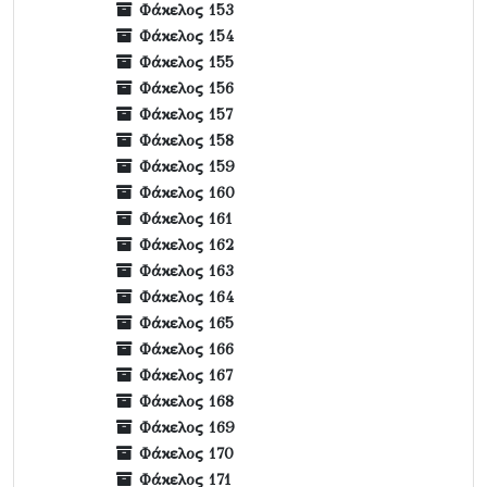
Φάκελος 153
Φάκελος 154
Φάκελος 155
Φάκελος 156
Φάκελος 157
Φάκελος 158
Φάκελος 159
Φάκελος 160
Φάκελος 161
Φάκελος 162
Φάκελος 163
Φάκελος 164
Φάκελος 165
Φάκελος 166
Φάκελος 167
Φάκελος 168
Φάκελος 169
Φάκελος 170
Φάκελος 171