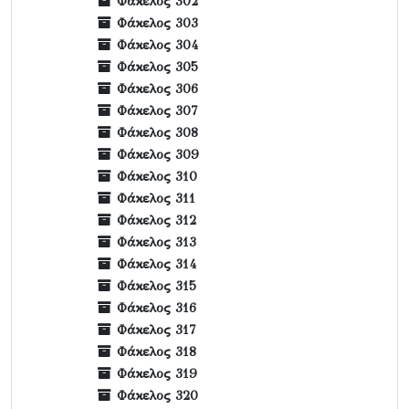
Φάκελος 302
Φάκελος 303
Φάκελος 304
Φάκελος 305
Φάκελος 306
Φάκελος 307
Φάκελος 308
Φάκελος 309
Φάκελος 310
Φάκελος 311
Φάκελος 312
Φάκελος 313
Φάκελος 314
Φάκελος 315
Φάκελος 316
Φάκελος 317
Φάκελος 318
Φάκελος 319
Φάκελος 320