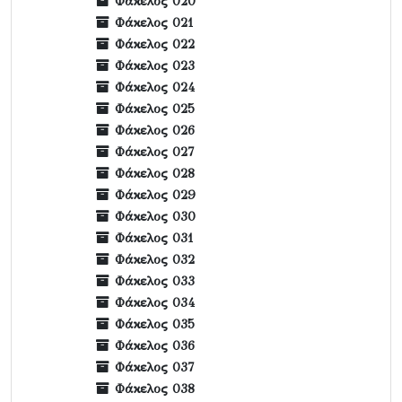
Φάκελος 020
Φάκελος 021
Φάκελος 022
Φάκελος 023
Φάκελος 024
Φάκελος 025
Φάκελος 026
Φάκελος 027
Φάκελος 028
Φάκελος 029
Φάκελος 030
Φάκελος 031
Φάκελος 032
Φάκελος 033
Φάκελος 034
Φάκελος 035
Φάκελος 036
Φάκελος 037
Φάκελος 038