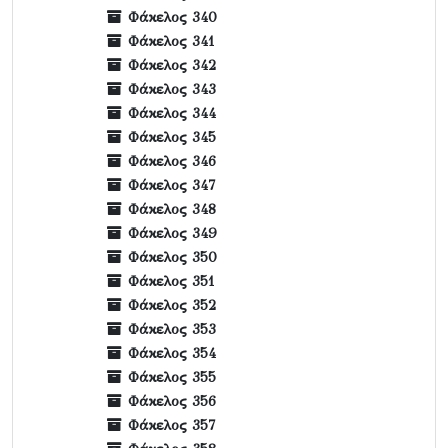
Φάκελος 340
Φάκελος 341
Φάκελος 342
Φάκελος 343
Φάκελος 344
Φάκελος 345
Φάκελος 346
Φάκελος 347
Φάκελος 348
Φάκελος 349
Φάκελος 350
Φάκελος 351
Φάκελος 352
Φάκελος 353
Φάκελος 354
Φάκελος 355
Φάκελος 356
Φάκελος 357