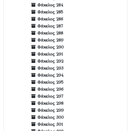
Φάκελος 284
Φάκελος 285
Φάκελος 286
Φάκελος 287
Φάκελος 288
Φάκελος 289
Φάκελος 290
Φάκελος 291
Φάκελος 292
Φάκελος 293
Φάκελος 294
Φάκελος 295
Φάκελος 296
Φάκελος 297
Φάκελος 298
Φάκελος 299
Φάκελος 300
Φάκελος 301