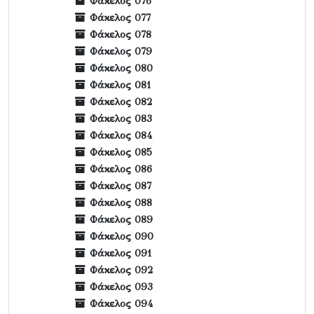
Φάκελος 076
Φάκελος 077
Φάκελος 078
Φάκελος 079
Φάκελος 080
Φάκελος 081
Φάκελος 082
Φάκελος 083
Φάκελος 084
Φάκελος 085
Φάκελος 086
Φάκελος 087
Φάκελος 088
Φάκελος 089
Φάκελος 090
Φάκελος 091
Φάκελος 092
Φάκελος 093
Φάκελος 094