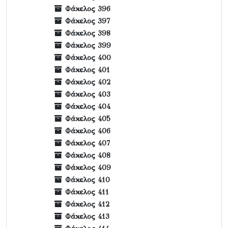
Φάκελος 396
Φάκελος 397
Φάκελος 398
Φάκελος 399
Φάκελος 400
Φάκελος 401
Φάκελος 402
Φάκελος 403
Φάκελος 404
Φάκελος 405
Φάκελος 406
Φάκελος 407
Φάκελος 408
Φάκελος 409
Φάκελος 410
Φάκελος 411
Φάκελος 412
Φάκελος 413