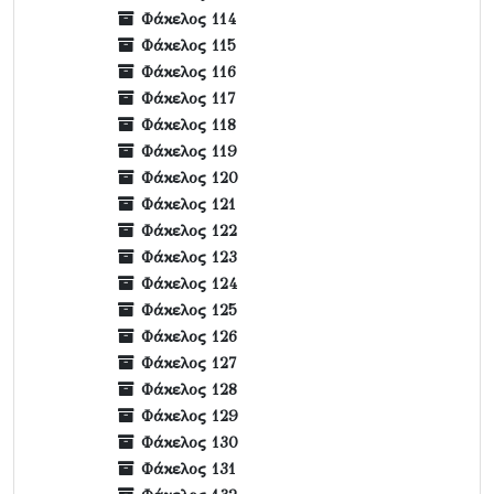
Φάκελος 114
Φάκελος 115
Φάκελος 116
Φάκελος 117
Φάκελος 118
Φάκελος 119
Φάκελος 120
Φάκελος 121
Φάκελος 122
Φάκελος 123
Φάκελος 124
Φάκελος 125
Φάκελος 126
Φάκελος 127
Φάκελος 128
Φάκελος 129
Φάκελος 130
Φάκελος 131