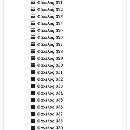
Φάκελος 321
Φάκελος 322
Φάκελος 323
Φάκελος 324
Φάκελος 325
Φάκελος 326
Φάκελος 327
Φάκελος 328
Φάκελος 329
Φάκελος 330
Φάκελος 331
Φάκελος 332
Φάκελος 333
Φάκελος 334
Φάκελος 335
Φάκελος 336
Φάκελος 337
Φάκελος 338
Φάκελος 339