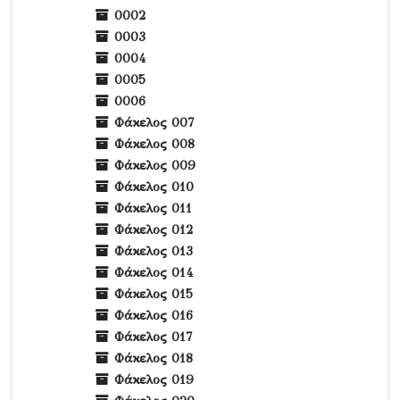
0002
0003
0004
0005
0006
Φάκελος 007
Φάκελος 008
Φάκελος 009
Φάκελος 010
Φάκελος 011
Φάκελος 012
Φάκελος 013
Φάκελος 014
Φάκελος 015
Φάκελος 016
Φάκελος 017
Φάκελος 018
Φάκελος 019