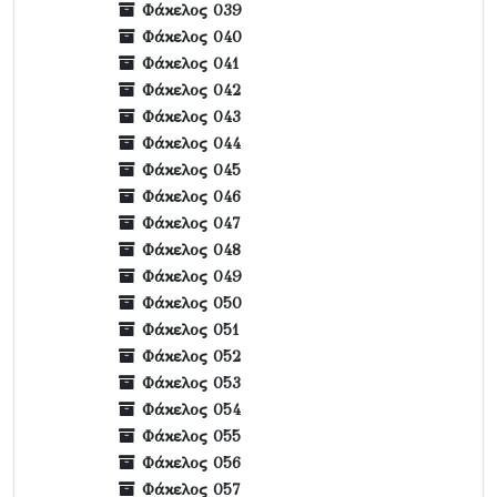
Φάκελος 039
Φάκελος 040
Φάκελος 041
Φάκελος 042
Φάκελος 043
Φάκελος 044
Φάκελος 045
Φάκελος 046
Φάκελος 047
Φάκελος 048
Φάκελος 049
Φάκελος 050
Φάκελος 051
Φάκελος 052
Φάκελος 053
Φάκελος 054
Φάκελος 055
Φάκελος 056
Φάκελος 057