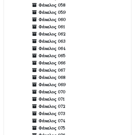
Φάκελος 058
Φάκελος 059
Φάκελος 060
Φάκελος 061
Φάκελος 062
Φάκελος 063
Φάκελος 064
Φάκελος 065
Φάκελος 066
Φάκελος 067
Φάκελος 068
Φάκελος 069
Φάκελος 070
Φάκελος 071
Φάκελος 072
Φάκελος 073
Φάκελος 074
Φάκελος 075