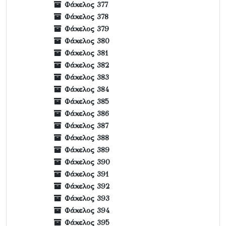
Φάκελος 377
Φάκελος 378
Φάκελος 379
Φάκελος 380
Φάκελος 381
Φάκελος 382
Φάκελος 383
Φάκελος 384
Φάκελος 385
Φάκελος 386
Φάκελος 387
Φάκελος 388
Φάκελος 389
Φάκελος 390
Φάκελος 391
Φάκελος 392
Φάκελος 393
Φάκελος 394
Φάκελος 395