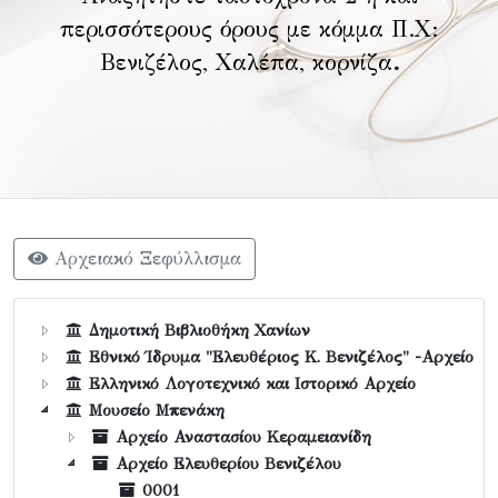
περισσότερους όρους με κόμμα Π.Χ:
Βενιζέλος, Χαλέπα, κορνίζα
.
Αρχειακό Ξεφύλλισμα
Δημοτική Βιβλιοθήκη Χανίων
Εθνικό Ίδρυμα "Ελευθέριος Κ. Βενιζέλος" -Αρχείο
Ελληνικό Λογοτεχνικό και Ιστορικό Αρχείο
Μουσείο Μπενάκη
Αρχείο Αναστασίου Κεραμειανίδη
Αρχείο Ελευθερίου Βενιζέλου
0001