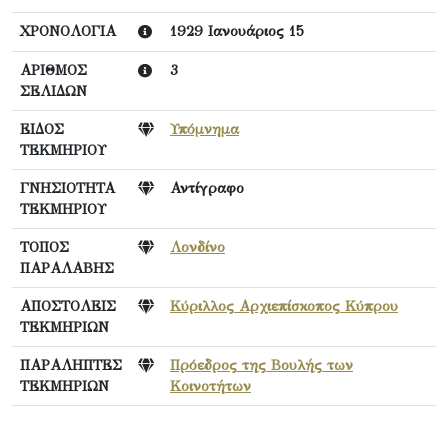
ΧΡΟΝΟΛΟΓΙΑ
1929 Ιανουάριος 15
ΑΡΙΘΜΟΣ
3
ΣΕΛΙΔΩΝ
ΕΙΔΟΣ
Υπόμνημα
ΤΕΚΜΗΡΙΟΥ
ΓΝΗΣΙΟΤΗΤΑ
Αντίγραφο
ΤΕΚΜΗΡΙΟΥ
ΤΟΠΟΣ
Λονδίνο
ΠΑΡΑΛΑΒΗΣ
ΑΠΟΣΤΟΛΕΙΣ
Κύριλλος Αρχιεπίσκοπος Κύπρου
ΤΕΚΜΗΡΙΩΝ
ΠΑΡΑΛΗΠΤΕΣ
Πρόεδρος της Βουλής των
ΤΕΚΜΗΡΙΩΝ
Κοινοτήτων