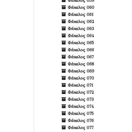
Φάκελος 059
Φάκελος 060
Φάκελος 061
Φάκελος 062
Φάκελος 063
Φάκελος 064
Φάκελος 065
Φάκελος 066
Φάκελος 067
Φάκελος 068
Φάκελος 069
Φάκελος 070
Φάκελος 071
Φάκελος 072
Φάκελος 073
Φάκελος 074
Φάκελος 075
Φάκελος 076
Φάκελος 077