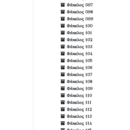
Φάκελος 097
Φάκελος 098
Φάκελος 099
Φάκελος 100
Φάκελος 101
Φάκελος 102
Φάκελος 103
Φάκελος 104
Φάκελος 105
Φάκελος 106
Φάκελος 107
Φάκελος 108
Φάκελος 109
Φάκελος 110
Φάκελος 111
Φάκελος 112
Φάκελος 113
Φάκελος 114