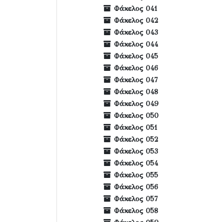
Φάκελος 041
Φάκελος 042
Φάκελος 043
Φάκελος 044
Φάκελος 045
Φάκελος 046
Φάκελος 047
Φάκελος 048
Φάκελος 049
Φάκελος 050
Φάκελος 051
Φάκελος 052
Φάκελος 053
Φάκελος 054
Φάκελος 055
Φάκελος 056
Φάκελος 057
Φάκελος 058