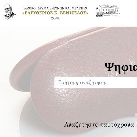
Ψηφια
Αναζητήστε ταυτόχρονα 