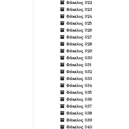
Φάκελος 022
Φάκελος 023
Φάκελος 024
Φάκελος 025
Φάκελος 026
Φάκελος 027
Φάκελος 028
Φάκελος 029
Φάκελος 030
Φάκελος 031
Φάκελος 032
Φάκελος 033
Φάκελος 034
Φάκελος 035
Φάκελος 036
Φάκελος 037
Φάκελος 038
Φάκελος 039
Φάκελος 040