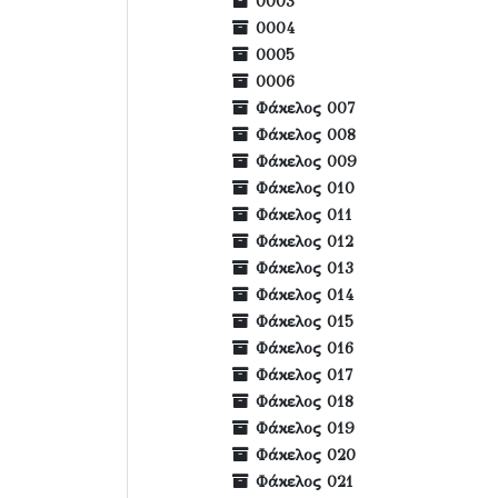
0003
0004
0005
0006
Φάκελος 007
Φάκελος 008
Φάκελος 009
Φάκελος 010
Φάκελος 011
Φάκελος 012
Φάκελος 013
Φάκελος 014
Φάκελος 015
Φάκελος 016
Φάκελος 017
Φάκελος 018
Φάκελος 019
Φάκελος 020
Φάκελος 021