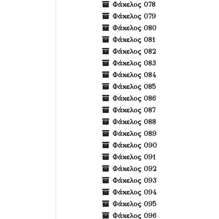
Φάκελος 078
Φάκελος 079
Φάκελος 080
Φάκελος 081
Φάκελος 082
Φάκελος 083
Φάκελος 084
Φάκελος 085
Φάκελος 086
Φάκελος 087
Φάκελος 088
Φάκελος 089
Φάκελος 090
Φάκελος 091
Φάκελος 092
Φάκελος 093
Φάκελος 094
Φάκελος 095
Φάκελος 096