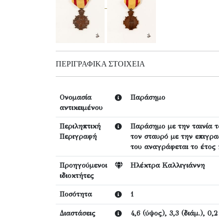
ΠΕΡΙΓΡΑΦΙΚΆ ΣΤΟΙΧΕΊΑ
Ονομασία
Παράσημο
αντικειμένου
Περιληπτική
Παράσημο με την ταινία τ
Περιγραφή
τον σταυρό με την επιγρα
του αναγράφεται το έτος 
Προηγούμενοι
Ηλέκτρα Καλλιγιάννη
ιδιοκτήτες
Ποσότητα
1
Διαστάσεις
4,6 (ύψος), 3,3 (διάμ.), 0,