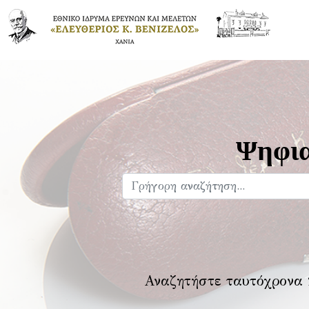
Ψηφια
Αναζητήστε ταυτόχρονα 