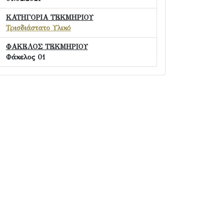
ΚΑΤΗΓΟΡΙΑ ΤΕΚΜΗΡΙΟΥ
Τρισδιάστατο Υλικό
ΦΑΚΕΛΟΣ ΤΕΚΜΗΡΙΟΥ
Φάκελος 01