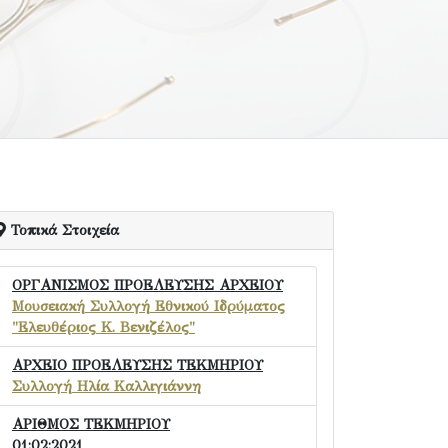
Τοπικά Στοιχεία
ΟΡΓΑΝΙΣΜΟΣ ΠΡΟΕΛΕΥΣΗΣ ΑΡΧΕΙΟΥ
Μουσειακή Συλλογή Εθνικού Ιδρύματος
"Ελευθέριος Κ. Βενιζέλος"
ΑΡΧΕΙΟ ΠΡΟΕΛΕΥΣΗΣ ΤΕΚΜΗΡΙΟΥ
Συλλογή Ηλία Καλλιγιάννη
ΑΡΙΘΜΟΣ ΤΕΚΜΗΡΙΟΥ
01:02:2021