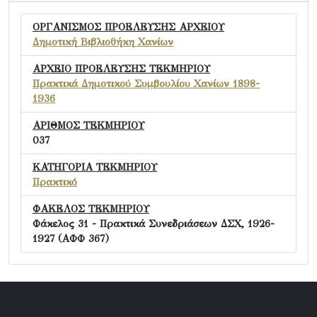
ΟΡΓΑΝΙΣΜΟΣ ΠΡΟΕΛΕΥΣΗΣ ΑΡΧΕΙΟΥ
Δημοτική Βιβλιοθήκη Χανίων
ΑΡΧΕΙΟ ΠΡΟΕΛΕΥΣΗΣ ΤΕΚΜΗΡΙΟΥ
Πρακτικά Δημοτικού Συμβουλίου Χανίων 1898-
1936
ΑΡΙΘΜΟΣ ΤΕΚΜΗΡΙΟΥ
037
ΚΑΤΗΓΟΡΙΑ ΤΕΚΜΗΡΙΟΥ
Πρακτικό
ΦΑΚΕΛΟΣ ΤΕΚΜΗΡΙΟΥ
Φάκελος 31 - Πρακτικά Συνεδριάσεων ΔΣΧ, 1926-
1927 (ΑΦΦ 367)