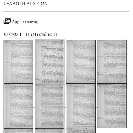
ΣΥΛΛΟΓΉ ΑΡΧΕΊΩΝ
Αρχεία εικόνας
Βλέπετε
1 - 11
από τα
11
(11)