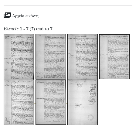
Αρχεία εικόνας
Βλέπετε
1 - 7
από τα
7
(7)