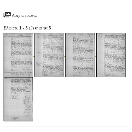
Αρχεία εικόνας
Βλέπετε
1 - 5
από τα
5
(5)