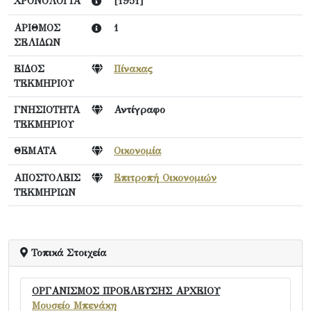
ΧΡΟΝΟΛΟΓΙΑ
[1951]
ΑΡΙΘΜΟΣ
1
ΣΕΛΙΔΩΝ
ΕΙΔΟΣ
Πίνακας
ΤΕΚΜΗΡΙΟΥ
ΓΝΗΣΙΟΤΗΤΑ
Αντίγραφο
ΤΕΚΜΗΡΙΟΥ
ΘΕΜΑΤΑ
Οικονομία
ΑΠΟΣΤΟΛΕΙΣ
Επιτροπή Οικονομιών
ΤΕΚΜΗΡΙΩΝ
Τοπικά Στοιχεία
ΟΡΓΑΝΙΣΜΟΣ ΠΡΟΕΛΕΥΣΗΣ ΑΡΧΕΙΟΥ
Μουσείο Μπενάκη