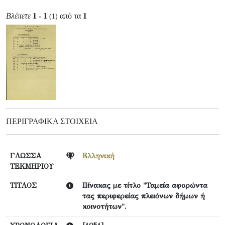
Βλέπετε
1 - 1
από τα
1
(1)
ΠΕΡΙΓΡΑΦΙΚΆ ΣΤΟΙΧΕΊΑ
ΓΛΩΣΣΑ
Ελληνική
ΤΕΚΜΗΡΙΟΥ
ΤΙΤΛΟΣ
Πίνακας με τίτλο "Ταμεία αφορώντα
τας περιφερείας πλειόνων δήμων ή
κοινοτήτων".