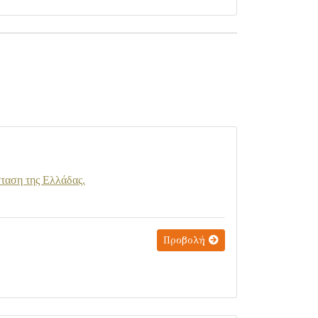
σταση της Ελλάδας.
Προβολή