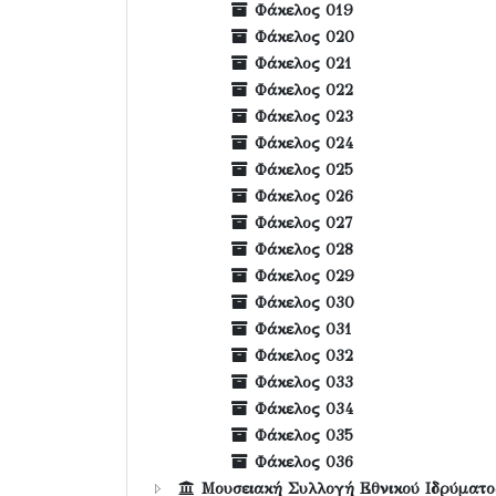
Φάκελος 019
Φάκελος 020
Φάκελος 021
Φάκελος 022
Φάκελος 023
Φάκελος 024
Φάκελος 025
Φάκελος 026
Φάκελος 027
Φάκελος 028
Φάκελος 029
Φάκελος 030
Φάκελος 031
Φάκελος 032
Φάκελος 033
Φάκελος 034
Φάκελος 035
Φάκελος 036
Μουσειακή Συλλογή Εθνικού Ιδρύματος