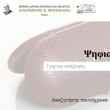
Ψηφια
Αναζητήστε ταυτόχρονα 