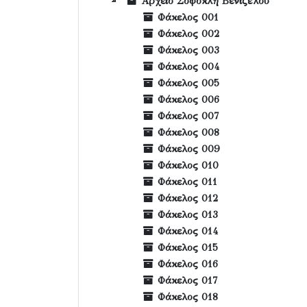
Αρχείο Σοφοκλή Βενιζέλου
Φάκελος 001
Φάκελος 002
Φάκελος 003
Φάκελος 004
Φάκελος 005
Φάκελος 006
Φάκελος 007
Φάκελος 008
Φάκελος 009
Φάκελος 010
Φάκελος 011
Φάκελος 012
Φάκελος 013
Φάκελος 014
Φάκελος 015
Φάκελος 016
Φάκελος 017
Φάκελος 018