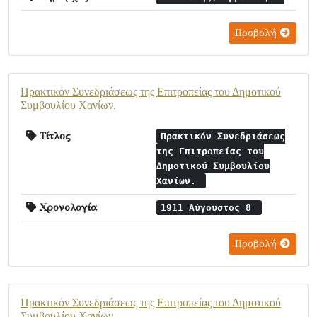
Προβολή
Πρακτικόν Συνεδριάσεως της Επιτροπείας του Δημοτικού
Συμβουλίου Χανίων.
Τίτλος
Πρακτικόν Συνεδριάσεως
της Επιτροπείας του
Δημοτικού Συμβουλίου
Χανίων.
Χρονολογία
1911 Αύγουστος 8
Προβολή
Πρακτικόν Συνεδριάσεως της Επιτροπείας του Δημοτικού
Συμβουλίου Χανίων.