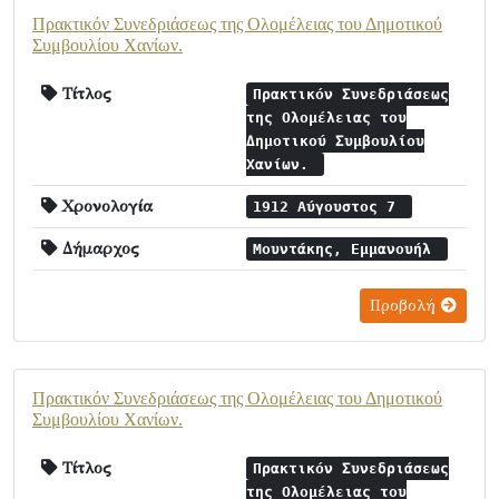
Πρακτικόν Συνεδριάσεως της Ολομέλειας του Δημοτικού
Συμβουλίου Χανίων.
Τίτλος
Πρακτικόν Συνεδριάσεως
της Ολομέλειας του
Δημοτικού Συμβουλίου
Χανίων.
Χρονολογία
1912 Αύγουστος 7
Δήμαρχος
Μουντάκης, Εμμανουήλ
Προβολή
Πρακτικόν Συνεδριάσεως της Ολομέλειας του Δημοτικού
Συμβουλίου Χανίων.
Τίτλος
Πρακτικόν Συνεδριάσεως
της Ολομέλειας του