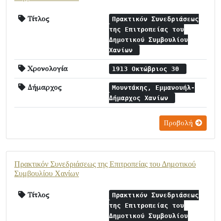
Τίτλος
Πρακτικόν Συνεδριάσεως
της Επιτροπείας του
Δημοτικού Συμβουλίου
Χανίων
Χρονολογία
1913 Οκτώβριος 30
Δήμαρχος
Μουντάκης, Εμμανουήλ-
Δήμαρχος Χανίων
Προβολή
Πρακτικόν Συνεδριάσεως της Επιτροπείας του Δημοτικού
Συμβουλίου Χανίων
Τίτλος
Πρακτικόν Συνεδριάσεως
της Επιτροπείας του
Δημοτικού Συμβουλίου