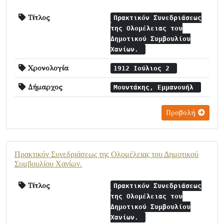
Τίτλος
Πρακτικόν Συνεδριάσεως
της Ολομέλειας του
Δημοτικού Συμβουλίου
Χανίων.
Χρονολογία
1912 Ιούλιος 2
Δήμαρχος
Μουντάκης, Εμμανουήλ
Προβολή
Πρακτικόν Συνεδριάσεως της Ολομέλειας του Δημοτικού
Συμβουλίου Χανίων.
Τίτλος
Πρακτικόν Συνεδριάσεως
της Ολομέλειας του
Δημοτικού Συμβουλίου
Χανίων.