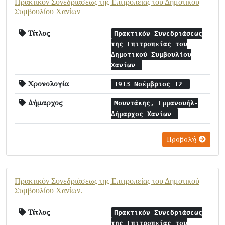
Πρακτικόν Συνεδριάσεως της Επιτροπείας του Δημοτικού
Συμβουλίου Χανίων
Τίτλος
Πρακτικόν Συνεδριάσεως
της Επιτροπείας του
Δημοτικού Συμβουλίου
Χανίων
Χρονολογία
1913 Νοέμβριος 12
Δήμαρχος
Μουντάκης, Εμμανουήλ-
Δήμαρχος Χανίων
Προβολή
Πρακτικόν Συνεδριάσεως της Επιτροπείας του Δημοτικού
Συμβουλίου Χανίων.
Τίτλος
Πρακτικόν Συνεδριάσεως
της Επιτροπείας του