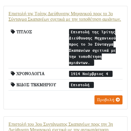
Επιστολή της Τρίτης Διεύθυνσης Μηχανικού προς το 3ο
Σύνταγμα Σκαπανέων σχετικά με την τοποθέτηση αμιάντων.
ΤΙΤΛΟΣ
Επιστολή της Τρίτης
Διεύθυνσης Μηχανικού
προς το 3ο Σύνταγμα
Σκαπανέων σχετικά με
την τοποθέτηση
αμιάντων.
ΧΡΟΝΟΛΟΓΙΑ
1914 Νοέμβριος 4
ΕΙΔΟΣ ΤΕΚΜΗΡΙΟΥ
Επιστολή
Προβολή
Επιστολή του 3ου Συντάγματος Σκαπανέων προς την 3η
Διεύθυνση Μηχανικού σχετικά με την αντικατάσταση