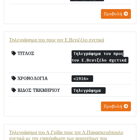
Προβολή
Τηλεγράφημα του προς τον Ε.Βενιζέλο σχετικά
ΤΙΤΛΟΣ
Τηλεγράφημα του προς
τον Ε.Βενιζέλο σχετικά
ΧΡΟΝΟΛΟΓΙΑ
<1916>
ΕΙΔΟΣ ΤΕΚΜΗΡΙΟΥ
Τηλεγράφημα
Προβολή
Τηλεγράφημα του Α.Γρίβα προς τον Λ.Παρασκευόπουλο
σχετικά με την επανόρθωση των ανισοτήτων που