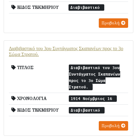
ΕΙΔΟΣ ΤΕΚΜΗΡΙΟΥ
Διαβιβαστικό
Προβολή
Διαβιβαστικό του 3ου Συντάγματος Σκαπανέων προς το 3ο
Σώμα Στρατού.
ΤΙΤΛΟΣ
Διαβιβαστικό του 3ου
Συντάγματος Σκαπανέων
προς το 3ο Σώμα
Στρατού.
ΧΡΟΝΟΛΟΓΙΑ
1914 Νοέμβριος 16
ΕΙΔΟΣ ΤΕΚΜΗΡΙΟΥ
Διαβιβαστικό
Προβολή