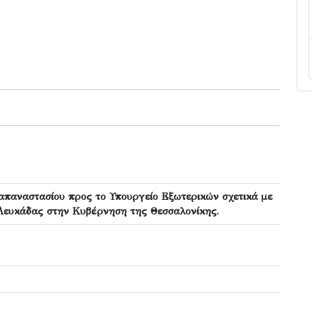
παναστασίου προς το Υπουργείο Εξωτερικών σχετικά με
ευκάδας στην Κυβέρνηση της Θεσσαλονίκης.