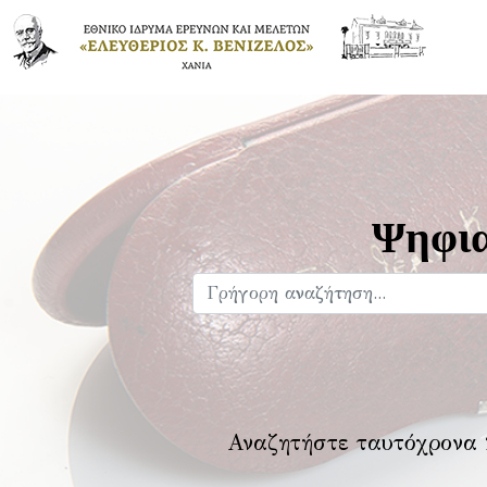
Ψηφια
Αναζητήστε ταυτόχρονα 