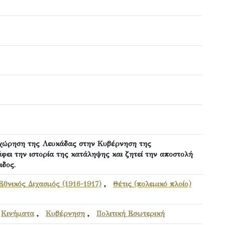
σχώρηση της Λευκάδας στην Κυβέρνηση της
φει την ιστορία της κατάληψης και ζητεί την αποστολή
ιδος.
Εθνικός Διχασμός (1916-1917)
,
Θέτις (πολεμικό πλοίο)
,
Κινήματα
,
Κυβέρνηση
,
Πολιτική Εσωτερική