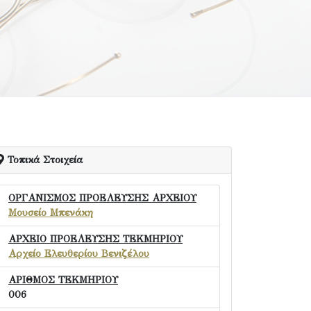
Τοπικά Στοιχεία
ΟΡΓΑΝΙΣΜΟΣ ΠΡΟΕΛΕΥΣΗΣ ΑΡΧΕΙΟΥ
Μουσείο Μπενάκη
ΑΡΧΕΙΟ ΠΡΟΕΛΕΥΣΗΣ ΤΕΚΜΗΡΙΟΥ
Αρχείο Ελευθερίου Βενιζέλου
ΑΡΙΘΜΟΣ ΤΕΚΜΗΡΙΟΥ
006