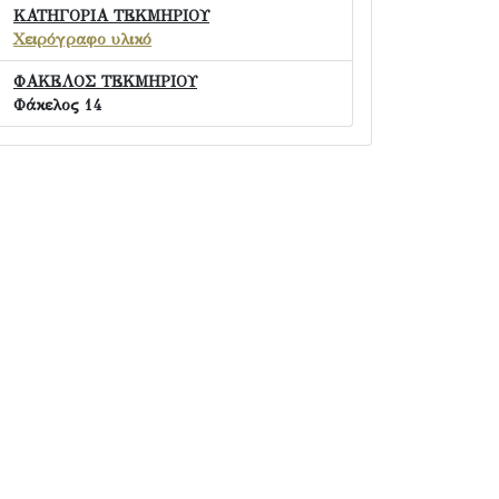
ΚΑΤΗΓΟΡΙΑ ΤΕΚΜΗΡΙΟΥ
Χειρόγραφο υλικό
ΦΑΚΕΛΟΣ ΤΕΚΜΗΡΙΟΥ
Φάκελος 14