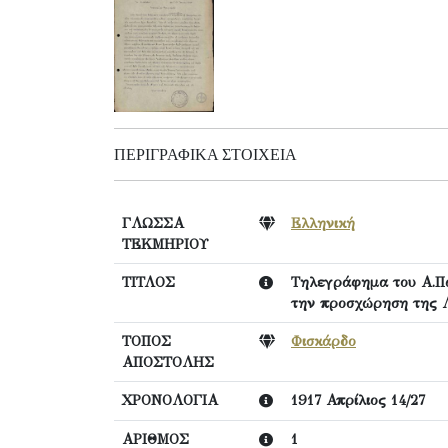
ΠΕΡΙΓΡΑΦΙΚΆ ΣΤΟΙΧΕΊΑ
ΓΛΩΣΣΑ
Ελληνική
ΤΕΚΜΗΡΙΟΥ
ΤΙΤΛΟΣ
Τηλεγράφημα του Α.Πα
την προσχώρηση της Λ
ΤΟΠΟΣ
Φισκάρδο
ΑΠΟΣΤΟΛΗΣ
ΧΡΟΝΟΛΟΓΙΑ
1917 Απρίλιος 14/27
ΑΡΙΘΜΟΣ
1