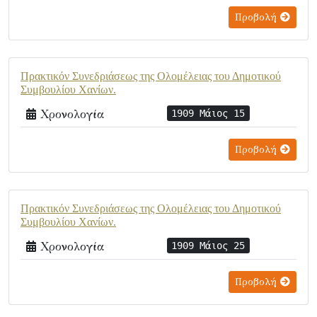
Προβολή
Πρακτικόν Συνεδριάσεως της Ολομέλειας του Δημοτικού
Συμβουλίου Χανίων.
Χρονολογία
1909 Μάιος 15
Προβολή
Πρακτικόν Συνεδριάσεως της Ολομέλειας του Δημοτικού
Συμβουλίου Χανίων.
Χρονολογία
1909 Μάιος 25
Προβολή