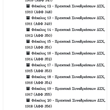
1909 (ΑΦΦ 347)
Φάκελος 12 - Πρακτικά Συνεδριάσεων ΔΣΧ,
1910 (ΑΦΦ 348)
Φάκελος 13 - Πρακτικά Συνεδριάσεων ΔΣΧ,
1911 (ΑΦΦ 349)
Φάκελος 14 - Πρακτικά Συνεδριάσεων ΔΣΧ,
1912 (ΑΦΦ 350)
Φάκελος 15 - Πρακτικά Συνεδριάσεων ΔΣΧ,
1913 (ΑΦΦ 351)
Φάκελος 16 - Πρακτικά Συνεδριάσεων ΔΣΧ,
1914 (ΑΦΦ 352)
Φάκελος 17 - Πρακτικά Συνεδριάσεων ΔΣΧ,
1915 (ΑΦΦ 353)
Φάκελος 18 - Πρακτικά Συνεδριάσεων ΔΣΧ,
1916 (ΑΦΦ 354)
Φάκελος 19 - Πρακτικά Συνεδριάσεων ΔΣΧ,
1917 (ΑΦΦ 355)
Φάκελος 20 - Πρακτικά Συνεδριάσεων ΔΣΧ,
1918 (ΑΦΦ 356)