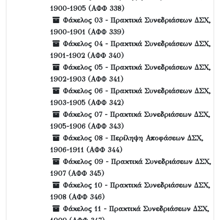
1900-1905 (ΑΦΦ 338)
Φάκελος 03 - Πρακτικά Συνεδριάσεων ΔΣΧ,
1900-1901 (ΑΦΦ 339)
Φάκελος 04 - Πρακτικά Συνεδριάσεων ΔΣΧ,
1901-1902 (ΑΦΦ 340)
Φάκελος 05 - Πρακτικά Συνεδριάσεων ΔΣΧ,
1902-1903 (ΑΦΦ 341)
Φάκελος 06 - Πρακτικά Συνεδριάσεων ΔΣΧ,
1903-1905 (ΑΦΦ 342)
Φάκελος 07 - Πρακτικά Συνεδριάσεων ΔΣΧ,
1905-1906 (ΑΦΦ 343)
Φάκελος 08 - Περίληψη Αποφάσεων ΔΣΧ,
1906-1911 (ΑΦΦ 344)
Φάκελος 09 - Πρακτικά Συνεδριάσεων ΔΣΧ,
1907 (ΑΦΦ 345)
Φάκελος 10 - Πρακτικά Συνεδριάσεων ΔΣΧ,
1908 (ΑΦΦ 346)
Φάκελος 11 - Πρακτικά Συνεδριάσεων ΔΣΧ,