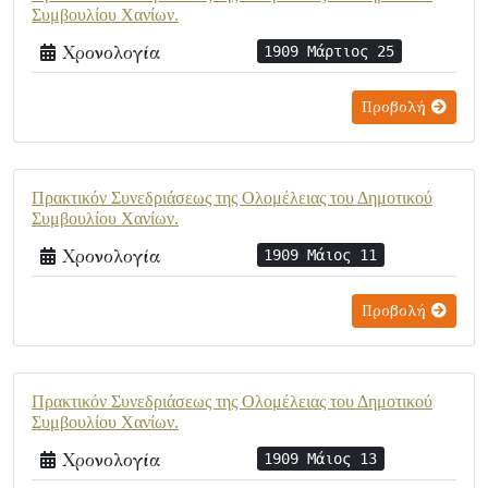
Συμβουλίου Χανίων.
Χρονολογία
1909 Μάρτιος 25
Προβολή
Πρακτικόν Συνεδριάσεως της Ολομέλειας του Δημοτικού
Συμβουλίου Χανίων.
Χρονολογία
1909 Μάιος 11
Προβολή
Πρακτικόν Συνεδριάσεως της Ολομέλειας του Δημοτικού
Συμβουλίου Χανίων.
Χρονολογία
1909 Μάιος 13