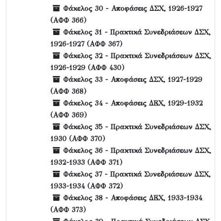
Φάκελος 30 - Αποφάσεις ΔΣΧ, 1926-1927
(ΑΦΦ 366)
Φάκελος 31 - Πρακτικά Συνεδριάσεων ΔΣΧ,
1926-1927 (ΑΦΦ 367)
Φάκελος 32 - Πρακτικά Συνεδριάσεων ΔΣΧ,
1926-1929 (ΑΦΦ 430)
Φάκελος 33 - Αποφάσεις ΔΣΧ, 1927-1929
(ΑΦΦ 368)
Φάκελος 34 - Αποφάσεις ΔΕΧ, 1929-1932
(ΑΦΦ 369)
Φάκελος 35 - Πρακτικά Συνεδριάσεων ΔΣΧ,
1930 (ΑΦΦ 370)
Φάκελος 36 - Πρακτικά Συνεδριάσεων ΔΣΧ,
1932-1933 (ΑΦΦ 371)
Φάκελος 37 - Πρακτικά Συνεδριάσεων ΔΣΧ,
1933-1934 (ΑΦΦ 372)
Φάκελος 38 - Αποφάσεις ΔΕΧ, 1933-1934
(ΑΦΦ 373)