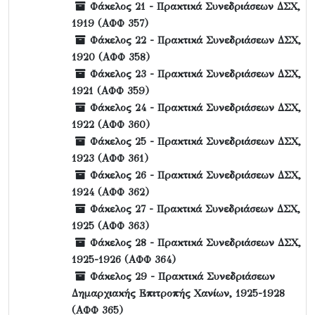
Φάκελος 21 - Πρακτικά Συνεδριάσεων ΔΣΧ,
1919 (ΑΦΦ 357)
Φάκελος 22 - Πρακτικά Συνεδριάσεων ΔΣΧ,
1920 (ΑΦΦ 358)
Φάκελος 23 - Πρακτικά Συνεδριάσεων ΔΣΧ,
1921 (ΑΦΦ 359)
Φάκελος 24 - Πρακτικά Συνεδριάσεων ΔΣΧ,
1922 (ΑΦΦ 360)
Φάκελος 25 - Πρακτικά Συνεδριάσεων ΔΣΧ,
1923 (ΑΦΦ 361)
Φάκελος 26 - Πρακτικά Συνεδριάσεων ΔΣΧ,
1924 (ΑΦΦ 362)
Φάκελος 27 - Πρακτικά Συνεδριάσεων ΔΣΧ,
1925 (ΑΦΦ 363)
Φάκελος 28 - Πρακτικά Συνεδριάσεων ΔΣΧ,
1925-1926 (ΑΦΦ 364)
Φάκελος 29 - Πρακτικά Συνεδριάσεων
Δημαρχιακής Επιτροπής Χανίων, 1925-1928
(ΑΦΦ 365)