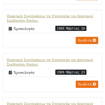
Πρακτικόν Συνεδριάσεως της Επιτροπείας του Δημοτικού
Συμβουλίου Χανίων.
Χρονολογία
1909 Μάρτιος 10
Προβολή
Πρακτικόν Συνεδριάσεως της Επιτροπείας του Δημοτικού
Συμβουλίου Χανίων.
Χρονολογία
1909 Μάρτιος 23
Προβολή
Πρακτικόν Συνεδριάσεως της Επιτροπείας του Δημοτικού