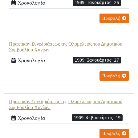
Χρονολογία
1909 Ιανουάριος 26
Προβολή
Πρακτικόν Συνεδριάσεως της Ολομέλειας του Δημοτικού
Συμβουλίου Χανίων.
Χρονολογία
1909 Ιανουάριος 27
Προβολή
Πρακτικόν Συνεδριάσεως της Ολομέλειας του Δημοτικού
Συμβουλίου Χανίων.
Χρονολογία
1909 Φεβρουάριος 19
Προβολή