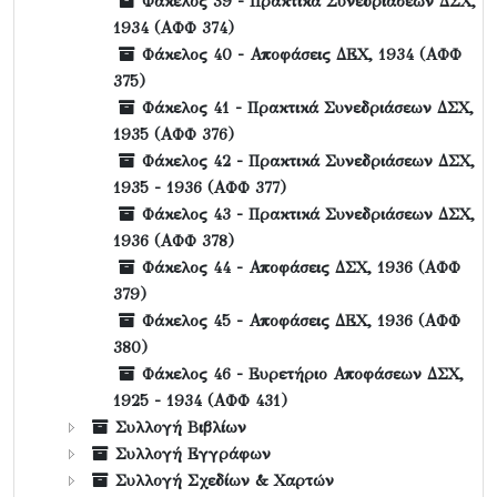
Φάκελος 39 - Πρακτικά Συνεδριάσεων ΔΣΧ,
1934 (ΑΦΦ 374)
Φάκελος 40 - Αποφάσεις ΔΕΧ, 1934 (ΑΦΦ
375)
Φάκελος 41 - Πρακτικά Συνεδριάσεων ΔΣΧ,
1935 (ΑΦΦ 376)
Φάκελος 42 - Πρακτικά Συνεδριάσεων ΔΣΧ,
1935 - 1936 (ΑΦΦ 377)
Φάκελος 43 - Πρακτικά Συνεδριάσεων ΔΣΧ,
1936 (ΑΦΦ 378)
Φάκελος 44 - Αποφάσεις ΔΣΧ, 1936 (ΑΦΦ
379)
Φάκελος 45 - Αποφάσεις ΔΕΧ, 1936 (ΑΦΦ
380)
Φάκελος 46 - Ευρετήριο Αποφάσεων ΔΣΧ,
1925 - 1934 (ΑΦΦ 431)
Συλλογή Βιβλίων
Συλλογή Εγγράφων
Συλλογή Σχεδίων & Χαρτών