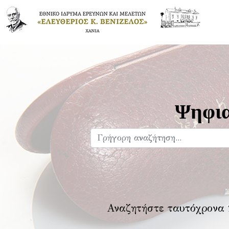
Ψηφια
Αναζητήστε ταυτόχρονα 