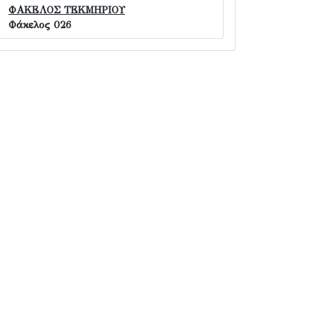
ΦΑΚΕΛΟΣ ΤΕΚΜΗΡΙΟΥ
Φάκελος 026