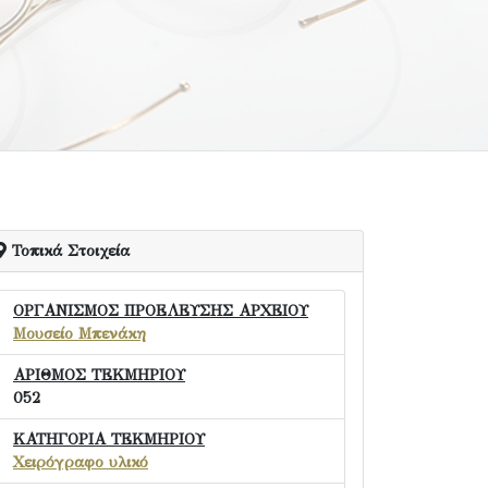
Τοπικά Στοιχεία
ΟΡΓΑΝΙΣΜΟΣ ΠΡΟΕΛΕΥΣΗΣ ΑΡΧΕΙΟΥ
Μουσείο Μπενάκη
ΑΡΙΘΜΟΣ ΤΕΚΜΗΡΙΟΥ
052
ΚΑΤΗΓΟΡΙΑ ΤΕΚΜΗΡΙΟΥ
Χειρόγραφο υλικό