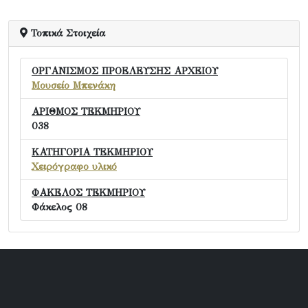
Τοπικά Στοιχεία
ΟΡΓΑΝΙΣΜΟΣ ΠΡΟΕΛΕΥΣΗΣ ΑΡΧΕΙΟΥ
Μουσείο Μπενάκη
ΑΡΙΘΜΟΣ ΤΕΚΜΗΡΙΟΥ
038
ΚΑΤΗΓΟΡΙΑ ΤΕΚΜΗΡΙΟΥ
Χειρόγραφο υλικό
ΦΑΚΕΛΟΣ ΤΕΚΜΗΡΙΟΥ
Φάκελος 08