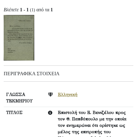
Βλέπετε
1 - 1
από τα
1
(1)
ΠΕΡΙΓΡΑΦΙΚΆ ΣΤΟΙΧΕΊΑ
ΓΛΩΣΣΑ
Ελληνική
ΤΕΚΜΗΡΙΟΥ
ΤΙΤΛΟΣ
Επιστολή του Ε. Βενιζέλου προς
τον Θ. Παπδόπουλο με την οποία
τον ενημερώνει ότι ορίστηκε ως
μέλος της επιτροπής του