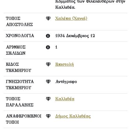
Κόμματος των Φιλελευθέρων στην
Καλλιθέα.
ΤΟΠΟΣ
Χαλέπα (Χανιά)
ΑΠΟΣΤΟΛΗΣ
ΧΡΟΝΟΛΟΓΙΑ
1934 Δεκέμβριος 12
ΑΡΙΘΜΟΣ
1
ΣΕΛΙΔΩΝ
ΕΙΔΟΣ
Επιστολή
ΤΕΚΜΗΡΙΟΥ
ΓΝΗΣΙΟΤΗΤΑ
Αντίγραφο
ΤΕΚΜΗΡΙΟΥ
ΤΟΠΟΣ
Καλλιθέα
ΠΑΡΑΛΑΒΗΣ
ΑΝΑΦΕΡΟΜΕΝΟΙ
Δήμος Καλλιθέας
ΤΟΠΟΙ