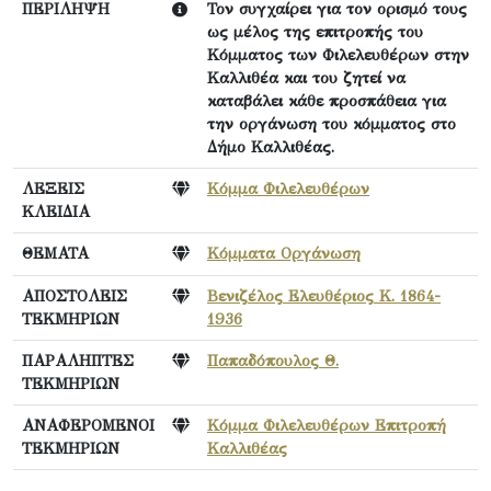
ΠΕΡΙΛΗΨΗ
Τον συγχαίρει για τον ορισμό τους
ως μέλος της επιτροπής του
Κόμματος των Φιλελευθέρων στην
Καλλιθέα και του ζητεί να
καταβάλει κάθε προσπάθεια για
την οργάνωση του κόμματος στο
Δήμο Καλλιθέας.
ΛΕΞΕΙΣ
Κόμμα Φιλελευθέρων
ΚΛΕΙΔΙΑ
ΘΕΜΑΤΑ
Κόμματα Οργάνωση
ΑΠΟΣΤΟΛΕΙΣ
Βενιζέλος Ελευθέριος Κ. 1864-
ΤΕΚΜΗΡΙΩΝ
1936
ΠΑΡΑΛΗΠΤΕΣ
Παπαδόπουλος Θ.
ΤΕΚΜΗΡΙΩΝ
ΑΝΑΦΕΡΟΜΕΝΟΙ
Κόμμα Φιλελευθέρων Επιτροπή
ΤΕΚΜΗΡΙΩΝ
Καλλιθέας