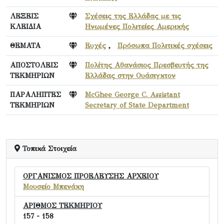
ΛΕΞΕΙΣ
Σχέσεις της Ελλάδας με τις
ΚΛΕΙΔΙΑ
Ηνωμένες Πολιτείες Αμερικής
ΘΕΜΑΤΑ
Ευχές
,
Πρόσωπα Πολιτικές σχέσεις
ΑΠΟΣΤΟΛΕΙΣ
Πολίτης Αθανάσιος Πρεσβευτής της
ΤΕΚΜΗΡΙΩΝ
Ελλάδας στην Ουάσιγκτον
ΠΑΡΑΛΗΠΤΕΣ
McGhee George C. Assistant
ΤΕΚΜΗΡΙΩΝ
Secretary of State Department
Τοπικά Στοιχεία
ΟΡΓΑΝΙΣΜΟΣ ΠΡΟΕΛΕΥΣΗΣ ΑΡΧΕΙΟΥ
Μουσείο Μπενάκη
ΑΡΙΘΜΟΣ ΤΕΚΜΗΡΙΟΥ
157 - 158