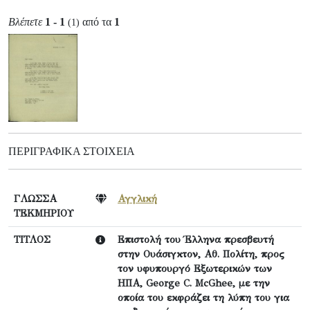
Βλέπετε
1 - 1
από τα
1
(1)
ΠΕΡΙΓΡΑΦΙΚΆ ΣΤΟΙΧΕΊΑ
ΓΛΩΣΣΑ
Αγγλική
ΤΕΚΜΗΡΙΟΥ
ΤΙΤΛΟΣ
Επιστολή του Έλληνα πρεσβευτή
στην Ουάσιγκτον, Αθ. Πολίτη, προς
τον υφυπουργό Εξωτερικών των
ΗΠΑ, George C. McGhee, με την
οποία του εκφράζει τη λύπη του για