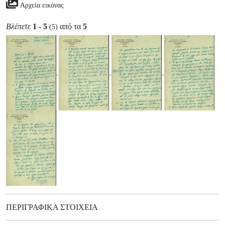
Αρχεία εικόνας
Βλέπετε
1 - 5
από τα
5
(5)
ΠΕΡΙΓΡΑΦΙΚΆ ΣΤΟΙΧΕΊΑ