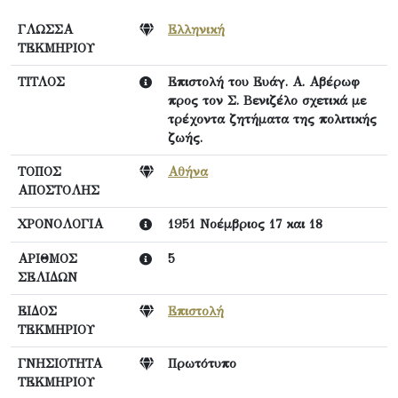
ΓΛΩΣΣΑ
Ελληνική
ΤΕΚΜΗΡΙΟΥ
ΤΙΤΛΟΣ
Επιστολή του Ευάγ. Α. Αβέρωφ
προς τον Σ. Βενιζέλο σχετικά με
τρέχοντα ζητήματα της πολιτικής
ζωής.
ΤΟΠΟΣ
Αθήνα
ΑΠΟΣΤΟΛΗΣ
ΧΡΟΝΟΛΟΓΙΑ
1951 Νοέμβριος 17 και 18
ΑΡΙΘΜΟΣ
5
ΣΕΛΙΔΩΝ
ΕΙΔΟΣ
Επιστολή
ΤΕΚΜΗΡΙΟΥ
ΓΝΗΣΙΟΤΗΤΑ
Πρωτότυπο
ΤΕΚΜΗΡΙΟΥ