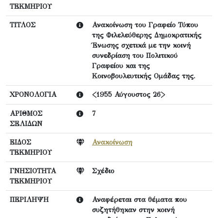
ΤΕΚΜΗΡΙΟΥ
ΤΙΤΛΟΣ
Ανακοίνωση του Γραφείο Τύπου
της Φιλελεύθερης Δημοκρατικής
Ένωσης σχετικά με την κοινή
συνεδρίαση του Πολιτικού
Γραφείου και της
Κοινοβουλευτικής Ομάδας της.
ΧΡΟΝΟΛΟΓΙΑ
<1955 Αύγουστος 26>
ΑΡΙΘΜΟΣ
7
ΣΕΛΙΔΩΝ
ΕΙΔΟΣ
Ανακοίνωση
ΤΕΚΜΗΡΙΟΥ
ΓΝΗΣΙΟΤΗΤΑ
Σχέδιο
ΤΕΚΜΗΡΙΟΥ
ΠΕΡΙΛΗΨΗ
Αναφέρεται στα θέματα που
συζητήθηκαν στην κοινή