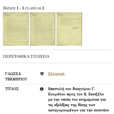
Βλέπετε
1 - 3
από τα
3
(3)
ΠΕΡΙΓΡΑΦΙΚΆ ΣΤΟΙΧΕΊΑ
ΓΛΩΣΣΑ
Ελληνική
ΤΕΚΜΗΡΙΟΥ
ΤΙΤΛΟΣ
Επιστολή του δικηγόρου Γ.
Κουράτου προς τον Ε. Βενιζέλο
με την οποία τον ενημερώνει για
τις εξελίξεις της δίκης των
κατηγορουμένων για την εναντίον