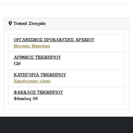
Τοπικά Στοιχεία
ΟΡΓΑΝΙΣΜΟΣ ΠΡΟΕΛΕΥΣΗΣ ΑΡΧΕΙΟΥ
Μουσείο Μπενάκη
ΑΡΙΘΜΟΣ ΤΕΚΜΗΡΙΟΥ
126
ΚΑΤΗΓΟΡΙΑ ΤΕΚΜΗΡΙΟΥ
Χειρόγραφο υλικό
ΦΑΚΕΛΟΣ ΤΕΚΜΗΡΙΟΥ
Φάκελος 06