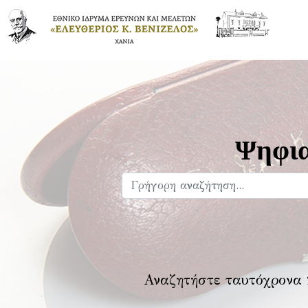
Ψηφια
Αναζητήστε ταυτόχρονα 