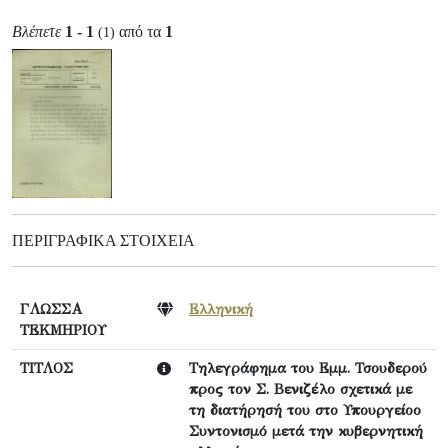
Βλέπετε
1 - 1
από τα
1
(1)
ΠΕΡΙΓΡΑΦΙΚΆ ΣΤΟΙΧΕΊΑ
ΓΛΩΣΣΑ
Ελληνική
ΤΕΚΜΗΡΙΟΥ
ΤΙΤΛΟΣ
Τηλεγράφημα του Εμμ. Τσουδερού
προς τον Σ. Βενιζέλο σχετικά με
τη διατήρησή του στο Υπουργείοο
Συντονισμό μετά την κυβερνητική