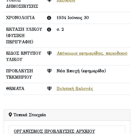
ΔΗΜΟΣΙΕΥΣΗΣ
ΧΡΟΝΟΛΟΓΙΑ
1934 Ιούνιος 30
ΕΚΤΑΣΗ ΥΛΙΚΟΥ
σ. 2
(ΦΥΣΙΚΗ
ΠΕΡΙΓΡΑΦΗ)
ΕΙΔΟΣ ΕΝΤΥΠΟΥ
Απόκομμα εφημερίδας, περιοδικού
ΥΛΙΚΟΥ
ΠΡΟΕΛΕΥΣΗ
Νέα Εποχή (εφημερίδα)
ΤΕΚΜΗΡΙΟΥ
ΘΕΜΑΤΑ
Πολιτική Εκλογές
Τοπικά Στοιχεία
ΟΡΓΑΝΙΣΜΟΣ ΠΡΟΕΛΕΥΣΗΣ ΑΡΧΕΙΟΥ