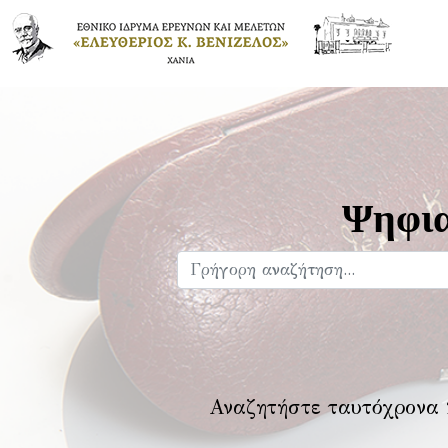
Ψηφια
Αναζητήστε ταυτόχρονα 