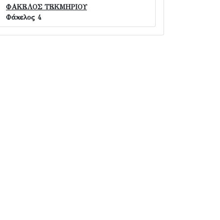
ΦΑΚΕΛΟΣ ΤΕΚΜΗΡΙΟΥ
Φάκελος 4