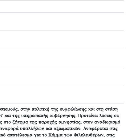
πισμούς, στην πολιτική της συμφιλίωσης και στη στάση
Β΄ και της υπηρεσιακής κυβέρνησης. Προτείνει λύσεις σε
ς στο ζήτημα της παροχής αμνηστίας, στον αναδιορισμό
αναφορά υπαλλήλων και αξιωματικών. Αναφέρεται στις
ικό αποτέλεσμα για το Κόμμα των Φιλελευθέρων, στις