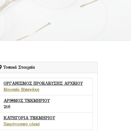
Τοπικά Στοιχεία
ΟΡΓΑΝΙΣΜΟΣ ΠΡΟΕΛΕΥΣΗΣ ΑΡΧΕΙΟΥ
Μουσείο Μπενάκη
ΑΡΙΘΜΟΣ ΤΕΚΜΗΡΙΟΥ
216
ΚΑΤΗΓΟΡΙΑ ΤΕΚΜΗΡΙΟΥ
Χειρόγραφο υλικό