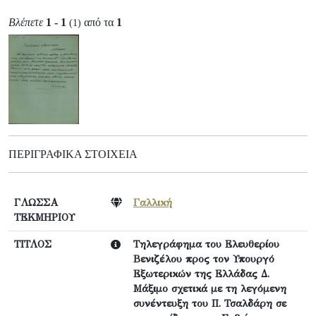
Βλέπετε
1 - 1
από τα
1
(1)
ΠΕΡΙΓΡΑΦΙΚΆ ΣΤΟΙΧΕΊΑ
ΓΛΩΣΣΑ
Γαλλική
ΤΕΚΜΗΡΙΟΥ
ΤΙΤΛΟΣ
Τηλεγράφημα του Ελευθερίου
Βενιζέλου προς τον Υπουργό
Εξωτερικών της Ελλάδας Δ.
Μάξιμο σχετικά με τη λεγόμενη
συνέντευξη του Π. Τσαλδάρη σε