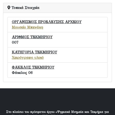
Τοπικά Στοιχεία
ΟΡΓΑΝΙΣΜΟΣ ΠΡΟΕΛΕΥΣΗΣ ΑΡΧΕΙΟΥ
Μουσείο Μπενάκη
ΑΡΙΘΜΟΣ ΤΕΚΜΗΡΙΟΥ
007
ΚΑΤΗΓΟΡΙΑ ΤΕΚΜΗΡΙΟΥ
Χειρόγραφο υλικό
ΦΑΚΕΛΟΣ ΤΕΚΜΗΡΙΟΥ
Φάκελος 06
Στο πλαίσιο του πρόσφατου έργου «Ψηφιακά Μνημεία και Τεκμήρια για