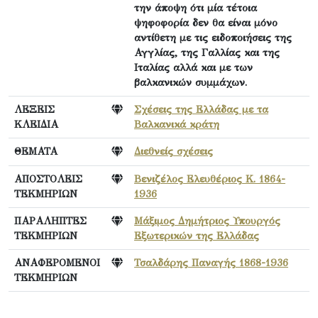
την άποψη ότι μία τέτοια
ψηφοφορία δεν θα είναι μόνο
αντίθετη με τις ειδοποιήσεις της
Αγγλίας, της Γαλλίας και της
Ιταλίας αλλά και με των
βαλκανικών συμμάχων.
ΛΕΞΕΙΣ
Σχέσεις της Ελλάδας με τα
ΚΛΕΙΔΙΑ
Βαλκανικά κράτη
ΘΕΜΑΤΑ
Διεθνείς σχέσεις
ΑΠΟΣΤΟΛΕΙΣ
Βενιζέλος Ελευθέριος Κ. 1864-
ΤΕΚΜΗΡΙΩΝ
1936
ΠΑΡΑΛΗΠΤΕΣ
Μάξιμος Δημήτριος Υπουργός
ΤΕΚΜΗΡΙΩΝ
Εξωτερικών της Ελλάδας
ΑΝΑΦΕΡΟΜΕΝΟΙ
Τσαλδάρης Παναγής 1868-1936
ΤΕΚΜΗΡΙΩΝ