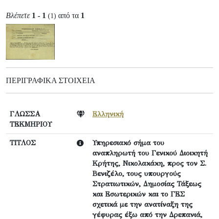
Βλέπετε
1 - 1
από τα
1
(1)
ΠΕΡΙΓΡΑΦΙΚΆ ΣΤΟΙΧΕΊΑ
ΓΛΩΣΣΑ
Ελληνική
ΤΕΚΜΗΡΙΟΥ
ΤΙΤΛΟΣ
Υπηρεσιακό σήμα του
αναπληρωτή του Γενικού Διοικητή
Κρήτης, Νικολακάκη, προς τον Σ.
Βενιζέλο, τους υπουργούς
Στρατιωτικών, Δημοσίας Τάξεως
και Εσωτερικών και το ΓΕΣ
σχετικά με την ανατίναξη της
γέφυρας έξω από την Δρεπανιά,