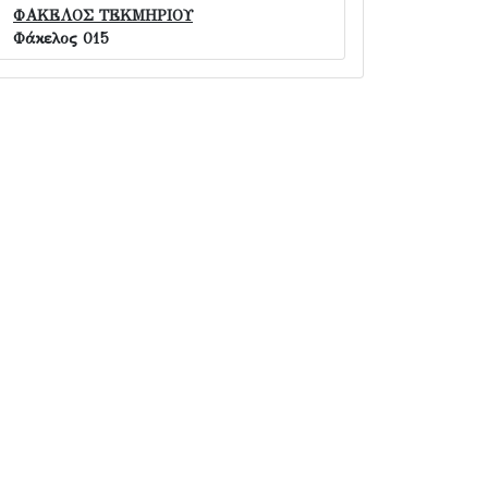
ΦΑΚΕΛΟΣ ΤΕΚΜΗΡΙΟΥ
Φάκελος 015