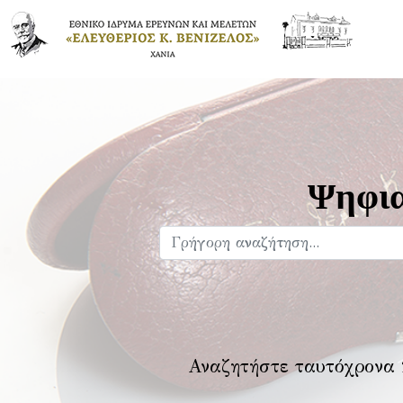
Ψηφια
Αναζητήστε ταυτόχρονα 