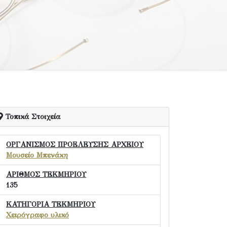
Τοπικά Στοιχεία
ΟΡΓΑΝΙΣΜΟΣ ΠΡΟΕΛΕΥΣΗΣ ΑΡΧΕΙΟΥ
Μουσείο Μπενάκη
ΑΡΙΘΜΟΣ ΤΕΚΜΗΡΙΟΥ
135
ΚΑΤΗΓΟΡΙΑ ΤΕΚΜΗΡΙΟΥ
Χειρόγραφο υλικό