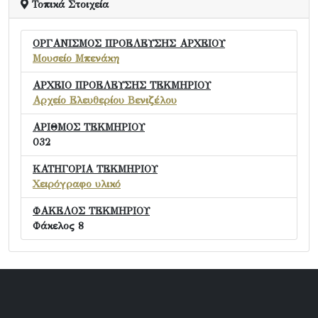
Τοπικά Στοιχεία
ΟΡΓΑΝΙΣΜΟΣ ΠΡΟΕΛΕΥΣΗΣ ΑΡΧΕΙΟΥ
Μουσείο Μπενάκη
ΑΡΧΕΙΟ ΠΡΟΕΛΕΥΣΗΣ ΤΕΚΜΗΡΙΟΥ
Αρχείο Ελευθερίου Βενιζέλου
ΑΡΙΘΜΟΣ ΤΕΚΜΗΡΙΟΥ
032
ΚΑΤΗΓΟΡΙΑ ΤΕΚΜΗΡΙΟΥ
Χειρόγραφο υλικό
ΦΑΚΕΛΟΣ ΤΕΚΜΗΡΙΟΥ
Φάκελος 8