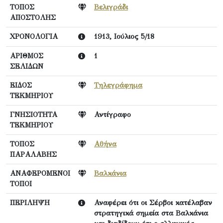
ΤΟΠΟΣ
Βελιγράδι
ΑΠΟΣΤΟΛΗΣ
ΧΡΟΝΟΛΟΓΙΑ
1913, Ιούλιος 5/18
ΑΡΙΘΜΟΣ
1
ΣΕΛΙΔΩΝ
ΕΙΔΟΣ
Τηλεγράφημα
ΤΕΚΜΗΡΙΟΥ
ΓΝΗΣΙΟΤΗΤΑ
Αντίγραφο
ΤΕΚΜΗΡΙΟΥ
ΤΟΠΟΣ
Αθήνα
ΠΑΡΑΛΑΒΗΣ
ΑΝΑΦΕΡΟΜΕΝΟΙ
Βαλκάνια
ΤΟΠΟΙ
ΠΕΡΙΛΗΨΗ
Αναφέρει ότι οι Σέρβοι κατέλαβαν
στρατηγικά σημεία στα Βαλκάνια