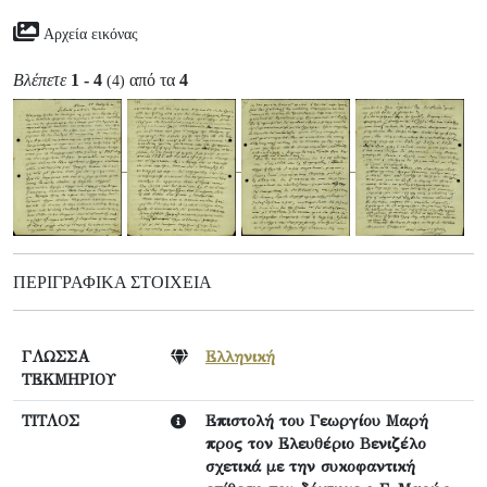
Αρχεία εικόνας
Βλέπετε
1 - 4
από τα
4
(4)
ΠΕΡΙΓΡΑΦΙΚΆ ΣΤΟΙΧΕΊΑ
ΓΛΩΣΣΑ
Ελληνική
ΤΕΚΜΗΡΙΟΥ
ΤΙΤΛΟΣ
Επιστολή του Γεωργίου Μαρή
προς τον Ελευθέριο Βενιζέλο
σχετικά με την συκοφαντική