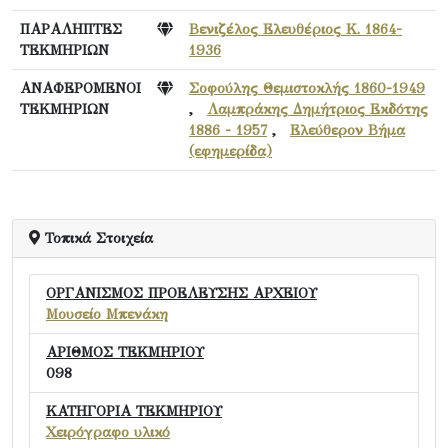
ΠΑΡΑΛΗΠΤΕΣ
Βενιζέλος Ελευθέριος Κ. 1864-
ΤΕΚΜΗΡΙΩΝ
1936
ΑΝΑΦΕΡΟΜΕΝΟΙ
Σοφούλης Θεμιστοκλής 1860-1949
ΤΕΚΜΗΡΙΩΝ
,
Λαμπράκης Δημήτριος Εκδότης
1886 - 1957
,
Ελεύθερον Βήμα
(εφημερίδα)
Τοπικά Στοιχεία
ΟΡΓΑΝΙΣΜΟΣ ΠΡΟΕΛΕΥΣΗΣ ΑΡΧΕΙΟΥ
Μουσείο Μπενάκη
ΑΡΙΘΜΟΣ ΤΕΚΜΗΡΙΟΥ
098
ΚΑΤΗΓΟΡΙΑ ΤΕΚΜΗΡΙΟΥ
Χειρόγραφο υλικό