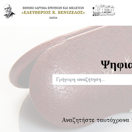
Ψηφια
Αναζητήστε ταυτόχρονα 