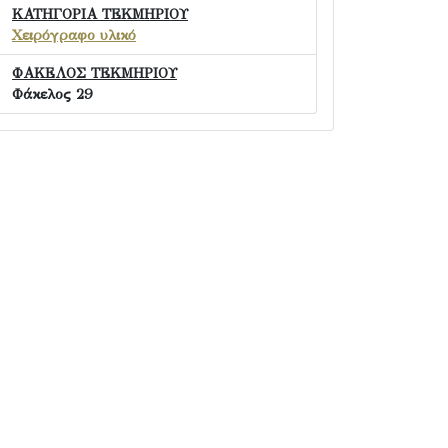
ΚΑΤΗΓΟΡΙΑ ΤΕΚΜΗΡΙΟΥ
Χειρόγραφο υλικό
ΦΑΚΕΛΟΣ ΤΕΚΜΗΡΙΟΥ
Φάκελος 29