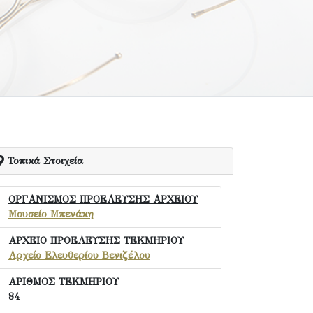
Τοπικά Στοιχεία
ΟΡΓΑΝΙΣΜΟΣ ΠΡΟΕΛΕΥΣΗΣ ΑΡΧΕΙΟΥ
Μουσείο Μπενάκη
ΑΡΧΕΙΟ ΠΡΟΕΛΕΥΣΗΣ ΤΕΚΜΗΡΙΟΥ
Αρχείο Ελευθερίου Βενιζέλου
ΑΡΙΘΜΟΣ ΤΕΚΜΗΡΙΟΥ
84