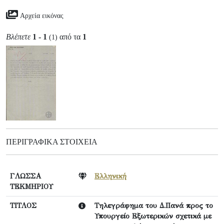
Αρχεία εικόνας
Βλέπετε
1 - 1
από τα
1
(1)
ΠΕΡΙΓΡΑΦΙΚΆ ΣΤΟΙΧΕΊΑ
ΓΛΩΣΣΑ
Ελληνική
ΤΕΚΜΗΡΙΟΥ
ΤΙΤΛΟΣ
Τηλεγράφημα του Δ.Πανά προς το
Υπουργείο Εξωτερικών σχετικά με