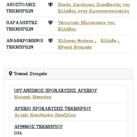
ΑΠΟΣΤΟΛΕΙΣ
Πανάς Δημήτριος Πρεσβευτής της
ΤΕΚΜΗΡΙΩΝ
Ελλάδας στην Κωνσταντινούπολη
ΠΑΡΑΛΗΠΤΕΣ
Υπουργείο Εξωτερικών της
ΤΕΚΜΗΡΙΩΝ
Ελλάδας
ΑΝΑΦΕΡΟΜΕΝΟΙ
Έλληνες Θράκης
,
Ελλάδα
,
ΤΕΚΜΗΡΙΩΝ
Εθνική Εταιρεία
Τοπικά Στοιχεία
ΟΡΓΑΝΙΣΜΟΣ ΠΡΟΕΛΕΥΣΗΣ ΑΡΧΕΙΟΥ
Μουσείο Μπενάκη
ΑΡΧΕΙΟ ΠΡΟΕΛΕΥΣΗΣ ΤΕΚΜΗΡΙΟΥ
Αρχείο Ελευθερίου Βενιζέλου
ΑΡΙΘΜΟΣ ΤΕΚΜΗΡΙΟΥ
034