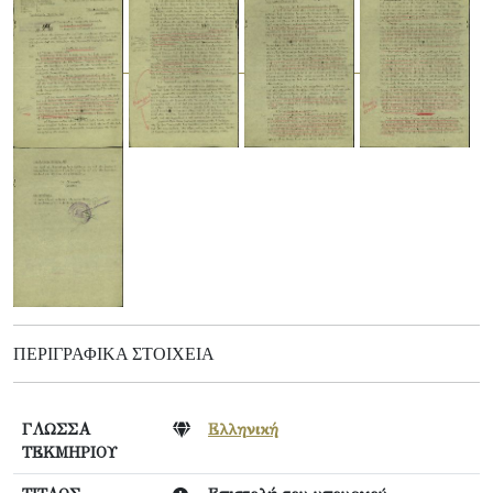
ΠΕΡΙΓΡΑΦΙΚΆ ΣΤΟΙΧΕΊΑ
ΓΛΩΣΣΑ
Ελληνική
ΤΕΚΜΗΡΙΟΥ