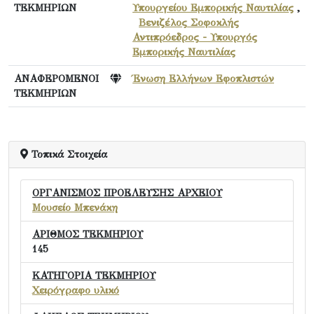
ΤΕΚΜΗΡΙΩΝ
Υπουργείου Εμπορικής Ναυτιλίας
,
Βενιζέλος Σοφοκλής
Αντιπρόεδρος - Υπουργός
Εμπορικής Ναυτιλίας
ΑΝΑΦΕΡΟΜΕΝΟΙ
Ένωση Ελλήνων Εφοπλιστών
ΤΕΚΜΗΡΙΩΝ
Τοπικά Στοιχεία
ΟΡΓΑΝΙΣΜΟΣ ΠΡΟΕΛΕΥΣΗΣ ΑΡΧΕΙΟΥ
Μουσείο Μπενάκη
ΑΡΙΘΜΟΣ ΤΕΚΜΗΡΙΟΥ
145
ΚΑΤΗΓΟΡΙΑ ΤΕΚΜΗΡΙΟΥ
Χειρόγραφο υλικό