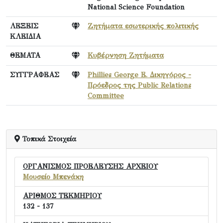
National Science Foundation
ΛΕΞΕΙΣ
Ζητήματα εσωτερικής πολιτικής
ΚΛΕΙΔΙΑ
ΘΕΜΑΤΑ
Κυβέρνηση Ζητήματα
ΣΥΓΓΡΑΦΕΑΣ
Phillies George E. Δικηγόρος -
Πρόεδρος της Public Relations
Committee
Τοπικά Στοιχεία
ΟΡΓΑΝΙΣΜΟΣ ΠΡΟΕΛΕΥΣΗΣ ΑΡΧΕΙΟΥ
Μουσείο Μπενάκη
ΑΡΙΘΜΟΣ ΤΕΚΜΗΡΙΟΥ
132 - 137