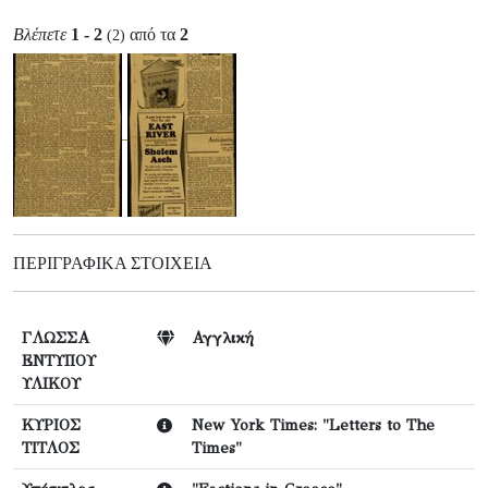
Βλέπετε
1 - 2
από τα
2
(2)
ΠΕΡΙΓΡΑΦΙΚΆ ΣΤΟΙΧΕΊΑ
ΓΛΩΣΣΑ
Αγγλική
ΕΝΤΥΠΟΥ
ΥΛΙΚΟΥ
ΚΥΡΙΟΣ
New York Times: "Letters to The
ΤΙΤΛΟΣ
Times"