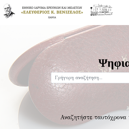
Ψηφια
Αναζητήστε ταυτόχρονα 