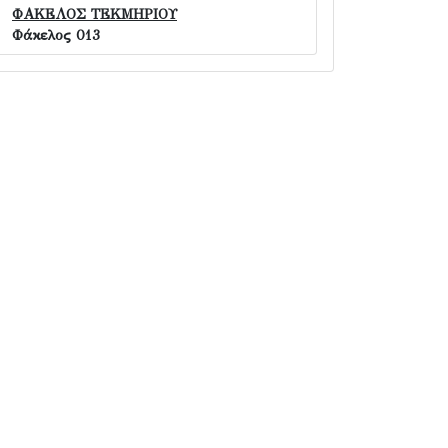
ΦΑΚΕΛΟΣ ΤΕΚΜΗΡΙΟΥ
Φάκελος 013