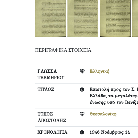
ΠΕΡΙΓΡΑΦΙΚΆ ΣΤΟΙΧΕΊΑ
ΓΛΩΣΣΑ
Ελληνική
ΤΕΚΜΗΡΙΟΥ
ΤΙΤΛΟΣ
Επιστολή προς τον Σ. 
Ελλάδα, τα μεγαλύτερα
ένωσης υπό τον Βενιζ
ΤΟΠΟΣ
Θεσσαλονίκη
ΑΠΟΣΤΟΛΗΣ
ΧΡΟΝΟΛΟΓΙΑ
1946 Νοέμβριος 14