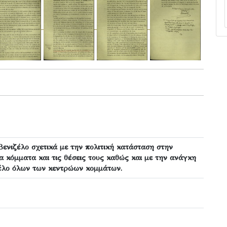
Βενιζέλο σχετικά με την πολιτική κατάσταση στην
 κόμματα και τις θέσεις τους καθώς και με την ανάγκη
έλο όλων των κεντρώων κομμάτων.