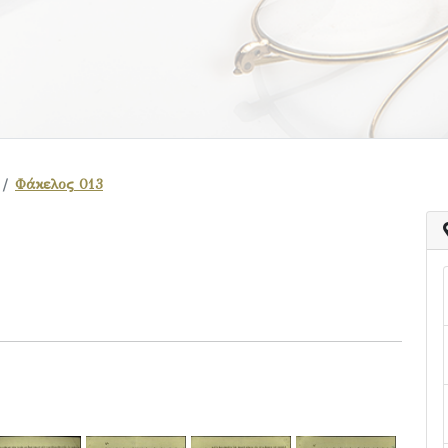
Φάκελος 013