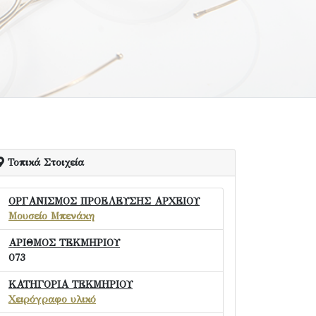
Τοπικά Στοιχεία
ΟΡΓΑΝΙΣΜΟΣ ΠΡΟΕΛΕΥΣΗΣ ΑΡΧΕΙΟΥ
Μουσείο Μπενάκη
ΑΡΙΘΜΟΣ ΤΕΚΜΗΡΙΟΥ
073
ΚΑΤΗΓΟΡΙΑ ΤΕΚΜΗΡΙΟΥ
Χειρόγραφο υλικό