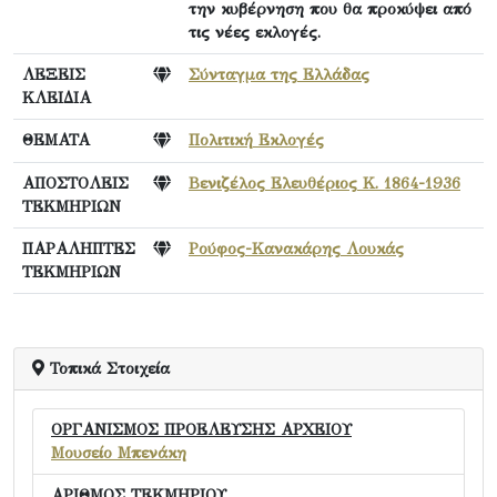
την κυβέρνηση που θα προκύψει από
τις νέες εκλογές.
ΛΕΞΕΙΣ
Σύνταγμα της Ελλάδας
ΚΛΕΙΔΙΑ
ΘΕΜΑΤΑ
Πολιτική Εκλογές
ΑΠΟΣΤΟΛΕΙΣ
Βενιζέλος Ελευθέριος Κ. 1864-1936
ΤΕΚΜΗΡΙΩΝ
ΠΑΡΑΛΗΠΤΕΣ
Ρούφος-Κανακάρης Λουκάς
ΤΕΚΜΗΡΙΩΝ
Τοπικά Στοιχεία
ΟΡΓΑΝΙΣΜΟΣ ΠΡΟΕΛΕΥΣΗΣ ΑΡΧΕΙΟΥ
Μουσείο Μπενάκη
ΑΡΙΘΜΟΣ ΤΕΚΜΗΡΙΟΥ