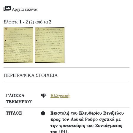
Αρχεία εικόνας
Βλέπετε
1 - 2
από τα
2
(2)
ΠΕΡΙΓΡΑΦΙΚΆ ΣΤΟΙΧΕΊΑ
ΓΛΩΣΣΑ
Ελληνική
ΤΕΚΜΗΡΙΟΥ
ΤΙΤΛΟΣ
Επιστολή του Ελευθερίου Βενιζέλου
προς τον Λουκά Ρούφο σχετικά με
την τροποποίηση του Συντάγματος
του 1911.