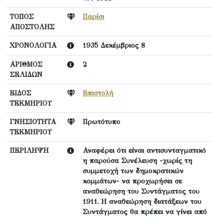
ΤΟΠΟΣ
Παρίσι
ΑΠΟΣΤΟΛΗΣ
ΧΡΟΝΟΛΟΓΙΑ
1935 Δεκέμβριος 8
ΑΡΙΘΜΟΣ
2
ΣΕΛΙΔΩΝ
ΕΙΔΟΣ
Επιστολή
ΤΕΚΜΗΡΙΟΥ
ΓΝΗΣΙΟΤΗΤΑ
Πρωτότυπο
ΤΕΚΜΗΡΙΟΥ
ΠΕΡΙΛΗΨΗ
Αναφέρει ότι είναι αντισυνταγματικό
η παρούσα Συνέλευση -χωρίς τη
συμμετοχή των δημοκρατικών
κομμάτων- να προχωρήσει σε
αναθεώρηση του Συντάγματος του
1911. Η αναθεώρηση διατάξεων του
Συντάγματος θα πρέπει να γίνει από