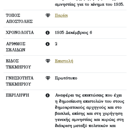
αμνηστίας για το κίνημα του 1935.
ΤΟΠΟΣ
Παρίσι
ΑΠΟΣΤΟΛΗΣ
ΧΡΟΝΟΛΟΓΙΑ
1935 Δεκέμβριος 6
ΑΡΙΘΜΟΣ
2
ΣΕΛΙΔΩΝ
ΕΙΔΟΣ
Επιστολή
ΤΕΚΜΗΡΙΟΥ
ΓΝΗΣΙΟΤΗΤΑ
Πρωτότυπο
ΤΕΚΜΗΡΙΟΥ
ΠΕΡΙΛΗΨΗ
Αναφέρει τις επιπτώσεις που έχει
η δημοσίευση επιστολών του στους
δημοκρατικούς αρχηγούς και στο
βασιλιά, επίσης και στη χορήγηση
γενικής αμνηστίας και κυρώις στη
διάκριση μεταξύ πολιτικών και