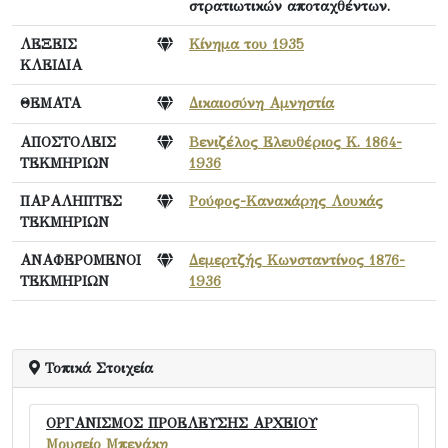
στρατιωτικών αποταχθέντων.
ΛΕΞΕΙΣ
Κίνημα του 1935
ΚΛΕΙΔΙΑ
ΘΕΜΑΤΑ
Δικαιοσύνη Αμνηστία
ΑΠΟΣΤΟΛΕΙΣ
Βενιζέλος Ελευθέριος Κ. 1864-
ΤΕΚΜΗΡΙΩΝ
1936
ΠΑΡΑΛΗΠΤΕΣ
Ρούφος-Κανακάρης Λουκάς
ΤΕΚΜΗΡΙΩΝ
ΑΝΑΦΕΡΟΜΕΝΟΙ
Δεμερτζής Κωνσταντίνος 1876-
ΤΕΚΜΗΡΙΩΝ
1936
Τοπικά Στοιχεία
ΟΡΓΑΝΙΣΜΟΣ ΠΡΟΕΛΕΥΣΗΣ ΑΡΧΕΙΟΥ
Μουσείο Μπενάκη