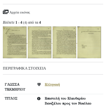
Αρχεία εικόνας
Βλέπετε
1 - 4
από τα
4
(4)
ΠΕΡΙΓΡΑΦΙΚΆ ΣΤΟΙΧΕΊΑ
ΓΛΩΣΣΑ
Ελληνική
ΤΕΚΜΗΡΙΟΥ
ΤΙΤΛΟΣ
Επιστολή του Ελευθερίου
Βενιζέλου προς τον Νικόλαο