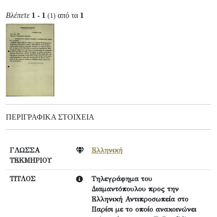
Βλέπετε
1 - 1
από τα
1
(1)
ΠΕΡΙΓΡΑΦΙΚΆ ΣΤΟΙΧΕΊΑ
ΓΛΩΣΣΑ
Ελληνική
ΤΕΚΜΗΡΙΟΥ
ΤΙΤΛΟΣ
Τηλεγράφημα του
Διαμαντόπουλου προς την
Ελληνική Αντιπροσωπεία στο
Παρίσι με το οποίο ανακοινώνει