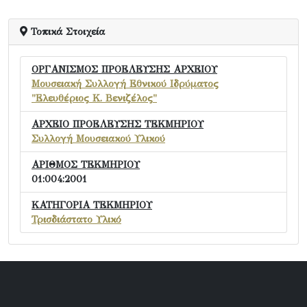
Τοπικά Στοιχεία
ΟΡΓΑΝΙΣΜΟΣ ΠΡΟΕΛΕΥΣΗΣ ΑΡΧΕΙΟΥ
Μουσειακή Συλλογή Εθνικού Ιδρύματος
"Ελευθέριος Κ. Βενιζέλος"
ΑΡΧΕΙΟ ΠΡΟΕΛΕΥΣΗΣ ΤΕΚΜΗΡΙΟΥ
Συλλογή Μουσειακού Υλικού
ΑΡΙΘΜΟΣ ΤΕΚΜΗΡΙΟΥ
01:004:2001
ΚΑΤΗΓΟΡΙΑ ΤΕΚΜΗΡΙΟΥ
Τρισδιάστατο Υλικό