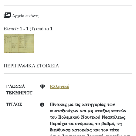
Αρχεία εικόνας
Βλέπετε
1 - 1
από τα
1
(1)
ΠΕΡΙΓΡΑΦΙΚΆ ΣΤΟΙΧΕΊΑ
ΓΛΩΣΣΑ
Ελληνική
ΤΕΚΜΗΡΙΟΥ
ΤΙΤΛΟΣ
Πίνακας με τις κατηγορίες των
συνταξιούχων και μη υπαξιωματικών
του Πολεμικού Ναυτικού Νεαπόλεως.
Περιέχει τα ονόματα, το βαθμό, τη
διεύθυνση κατοικίας και τον τόπο