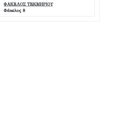
ΦΑΚΕΛΟΣ ΤΕΚΜΗΡΙΟΥ
Φάκελος 8