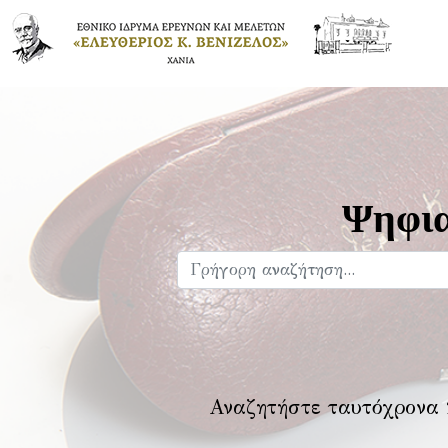
Ψηφια
Αναζητήστε ταυτόχρονα 