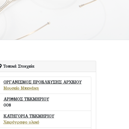
Τοπικά Στοιχεία
ΟΡΓΑΝΙΣΜΟΣ ΠΡΟΕΛΕΥΣΗΣ ΑΡΧΕΙΟΥ
Μουσείο Μπενάκη
ΑΡΙΘΜΟΣ ΤΕΚΜΗΡΙΟΥ
008
ΚΑΤΗΓΟΡΙΑ ΤΕΚΜΗΡΙΟΥ
Χειρόγραφο υλικό