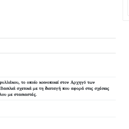
φυλλάκου, το οποίο κοινοποιεί στον Αρχηγό των
Βασιλιά σχετικά με τη διαταγή που αφορά στις σχέσεις
λου με στασιαστές.