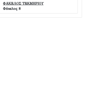
ΦΑΚΕΛΟΣ ΤΕΚΜΗΡΙΟΥ
Φάκελος 8