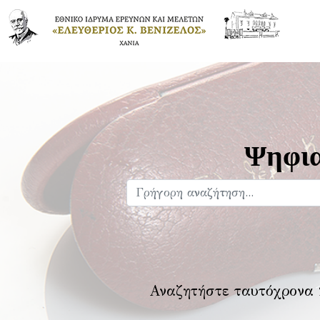
Ψηφια
Αναζητήστε ταυτόχρονα 