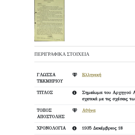
ΠΕΡΙΓΡΑΦΙΚΆ ΣΤΟΙΧΕΊΑ
ΓΛΩΣΣΑ
Ελληνική
ΤΕΚΜΗΡΙΟΥ
ΤΙΤΛΟΣ
Σημείωμα του Αρχηγού Α
σχετικά με τις σχέσεις τ
ΤΟΠΟΣ
Αθήνα
ΑΠΟΣΤΟΛΗΣ
ΧΡΟΝΟΛΟΓΙΑ
1935 Δεκέμβριος 18