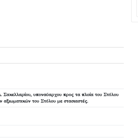
. Σακελλαρίου, υποναύαρχου προς τα πλοία του Στόλου
ων αξιωματικών του Στόλου με στασιαστές.