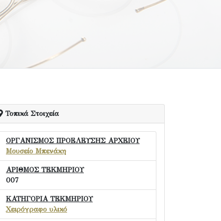
Τοπικά Στοιχεία
ΟΡΓΑΝΙΣΜΟΣ ΠΡΟΕΛΕΥΣΗΣ ΑΡΧΕΙΟΥ
Μουσείο Μπενάκη
ΑΡΙΘΜΟΣ ΤΕΚΜΗΡΙΟΥ
007
ΚΑΤΗΓΟΡΙΑ ΤΕΚΜΗΡΙΟΥ
Χειρόγραφο υλικό