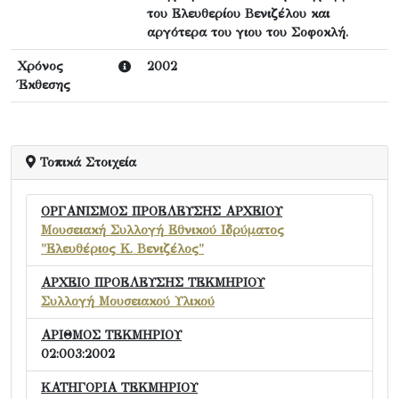
του Ελευθερίου Βενιζέλου και
αργότερα του γιου του Σοφοκλή.
Χρόνος
2002
Έκθεσης
Τοπικά Στοιχεία
ΟΡΓΑΝΙΣΜΟΣ ΠΡΟΕΛΕΥΣΗΣ ΑΡΧΕΙΟΥ
Μουσειακή Συλλογή Εθνικού Ιδρύματος
"Ελευθέριος Κ. Βενιζέλος"
ΑΡΧΕΙΟ ΠΡΟΕΛΕΥΣΗΣ ΤΕΚΜΗΡΙΟΥ
Συλλογή Μουσειακού Υλικού
ΑΡΙΘΜΟΣ ΤΕΚΜΗΡΙΟΥ
02:003:2002
ΚΑΤΗΓΟΡΙΑ ΤΕΚΜΗΡΙΟΥ